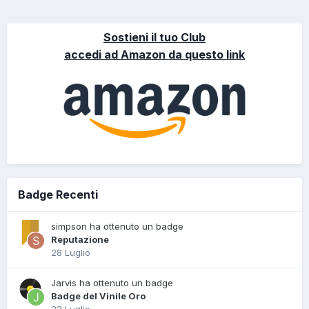
Sostieni il tuo Club
accedi ad Amazon da questo link
Badge Recenti
simpson ha ottenuto un badge
Reputazione
28 Luglio
Jarvis ha ottenuto un badge
Badge del Vinile Oro