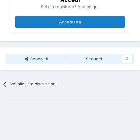
Sei già registrato? Accedi qui.
Accedi Ora
Condividi
Seguaci
2
Vai alla lista discussioni