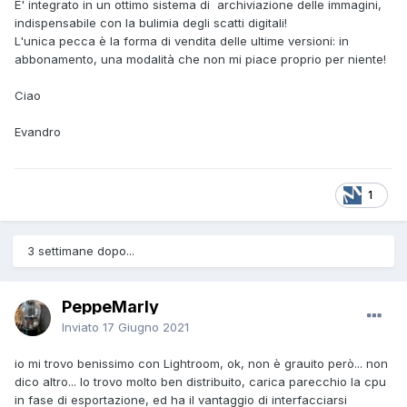
E' integrato in un ottimo sistema di archiviazione delle immagini,
indispensabile con la bulimia degli scatti digitali!
L'unica pecca è la forma di vendita delle ultime versioni: in
abbonamento, una modalità che non mi piace proprio per niente!
Ciao
Evandro
1
3 settimane dopo...
PeppeMarly
Inviato
17 Giugno 2021
io mi trovo benissimo con Lightroom, ok, non è grauito però... non
dico altro... lo trovo molto ben distribuito, carica parecchio la cpu
in fase di esportazione, ed ha il vantaggio di interfacciarsi