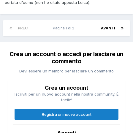
portata d'uomo (non ho citato apposta Leica).
PREC
Pagina 1 di 2
AVANTI
Crea un account o accedi per lasciare un
commento
Devi essere un membro per lasciare un commento
Crea un account
Iscriviti per un nuovo account nella nostra community. È
facile!
Registra un nuovo account
Accedi