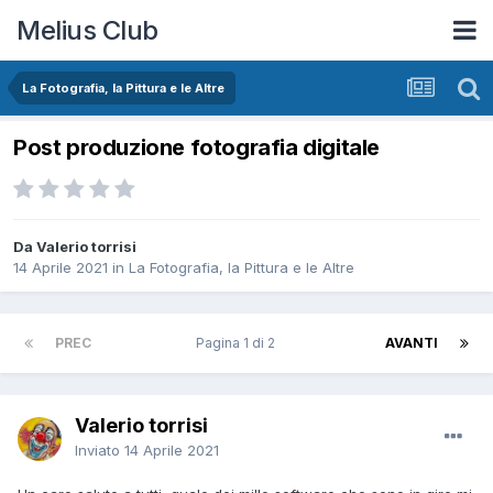
Melius Club
La Fotografia, la Pittura e le Altre
Post produzione fotografia digitale
Da Valerio torrisi
14 Aprile 2021
in
La Fotografia, la Pittura e le Altre
PREC
Pagina 1 di 2
AVANTI
Valerio torrisi
Inviato
14 Aprile 2021