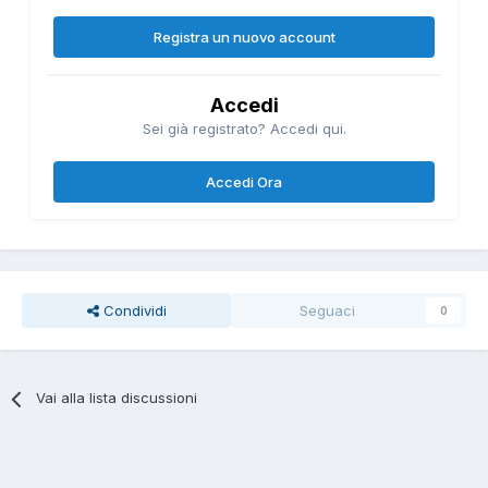
Registra un nuovo account
Accedi
Sei già registrato? Accedi qui.
Accedi Ora
Condividi
Seguaci
0
Vai alla lista discussioni