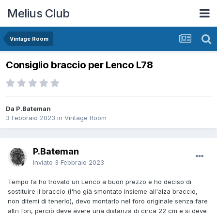
Melius Club
Vintage Room
Consiglio braccio per Lenco L78
Da P.Bateman
3 Febbraio 2023
in
Vintage Room
P.Bateman
Inviato
3 Febbraio 2023
Tempo fa ho trovato un Lenco a buon prezzo e ho deciso di
sostituire il braccio (l'ho già smontato insieme all'alza braccio,
non ditemi di tenerlo), devo montarlo nel foro originale senza fare
altri fori, perciò deve avere una distanza di circa 22 cm e si deve