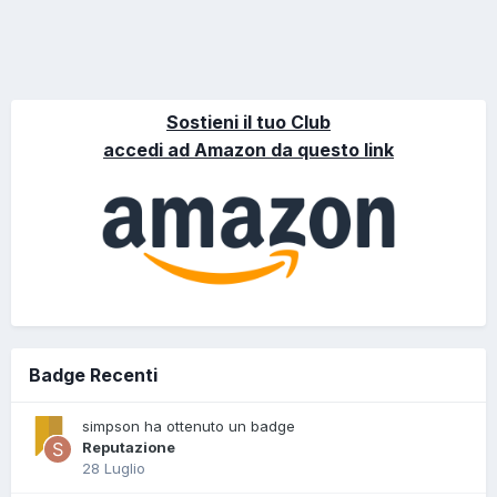
Sostieni il tuo Club
accedi ad Amazon da questo link
Badge Recenti
simpson ha ottenuto un badge
Reputazione
28 Luglio