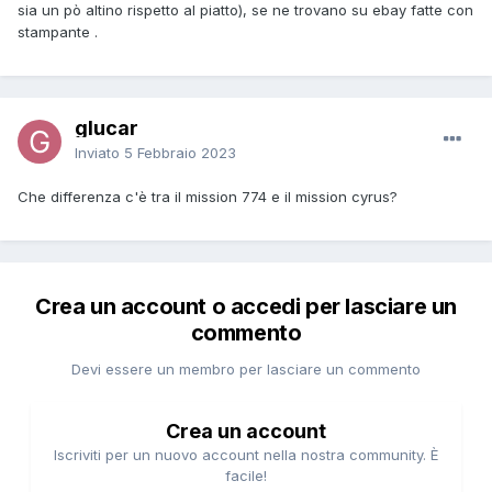
sia un pò altino rispetto al piatto), se ne trovano su ebay fatte con
stampante .
glucar
Inviato
5 Febbraio 2023
Che differenza c'è tra il mission 774 e il mission cyrus?
Crea un account o accedi per lasciare un
commento
Devi essere un membro per lasciare un commento
Crea un account
Iscriviti per un nuovo account nella nostra community. È
facile!