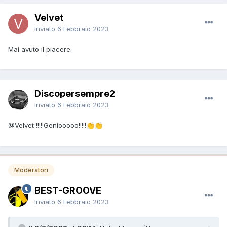
Velvet
Inviato
6 Febbraio 2023
Mai avuto il piacere.
Discopersempre2
Inviato
6 Febbraio 2023
@Velvet
!!!!!Geniooooo!!!!!
👏
👏
Moderatori
BEST-GROOVE
Inviato
6 Febbraio 2023