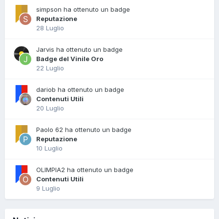
simpson ha ottenuto un badge
Reputazione
28 Luglio
Jarvis ha ottenuto un badge
Badge del Vinile Oro
22 Luglio
dariob ha ottenuto un badge
Contenuti Utili
20 Luglio
Paolo 62 ha ottenuto un badge
Reputazione
10 Luglio
OLIMPIA2 ha ottenuto un badge
Contenuti Utili
9 Luglio