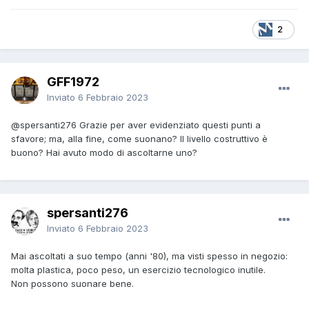
2
GFF1972
Inviato
6 Febbraio 2023
@spersanti276
Grazie per aver evidenziato questi punti a
sfavore; ma, alla fine, come suonano? Il livello costruttivo è
buono? Hai avuto modo di ascoltarne uno?
spersanti276
Inviato
6 Febbraio 2023
Mai ascoltati a suo tempo (anni '80), ma visti spesso in negozio:
molta plastica, poco peso, un esercizio tecnologico inutile.
Non possono suonare bene.