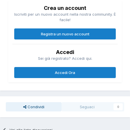
Crea un account
Iscriviti per un nuovo account nella nostra community. È
facile!
Registra un nuovo account
Accedi
Sei già registrato? Accedi qui.
Accedi Ora
Condividi
Seguaci
0
Vai alla lista discussioni