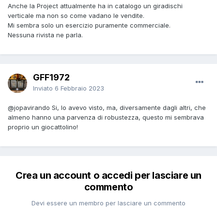
Anche la Project attualmente ha in catalogo un giradischi
verticale ma non so come vadano le vendite.
Mi sembra solo un esercizio puramente commerciale.
Nessuna rivista ne parla.
GFF1972
Inviato
6 Febbraio 2023
@jopavirando
Si, lo avevo visto, ma, diversamente dagli altri, che
almeno hanno una parvenza di robustezza, questo mi sembrava
proprio un giocattolino!
Crea un account o accedi per lasciare un
commento
Devi essere un membro per lasciare un commento