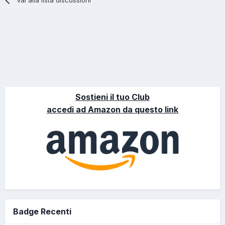
Sostieni il tuo Club
accedi ad Amazon da questo link
Badge Recenti