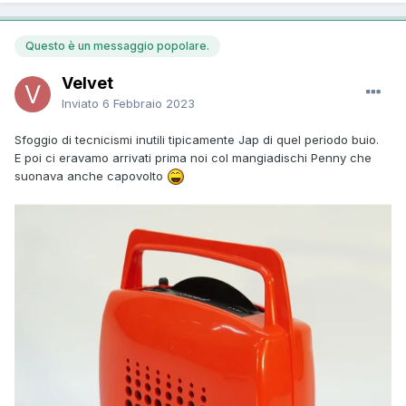
Questo è un messaggio popolare.
Velvet
Inviato
6 Febbraio 2023
Sfoggio di tecnicismi inutili tipicamente Jap di quel periodo buio.
E poi ci eravamo arrivati prima noi col mangiadischi Penny che
suonava anche capovolto