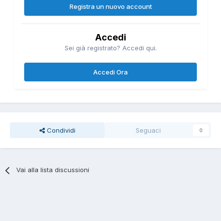
Registra un nuovo account
Accedi
Sei già registrato? Accedi qui.
Accedi Ora
Condividi
Seguaci
0
Vai alla lista discussioni