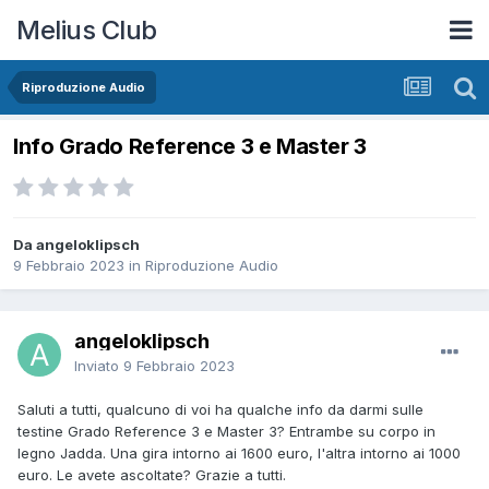
Melius Club
Riproduzione Audio
Info Grado Reference 3 e Master 3
Da angeloklipsch
9 Febbraio 2023
in
Riproduzione Audio
angeloklipsch
Inviato
9 Febbraio 2023
Saluti a tutti, qualcuno di voi ha qualche info da darmi sulle
testine Grado Reference 3 e Master 3? Entrambe su corpo in
legno Jadda. Una gira intorno ai 1600 euro, l'altra intorno ai 1000
euro. Le avete ascoltate? Grazie a tutti.