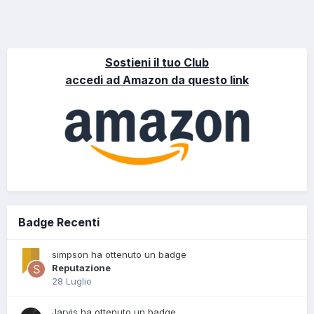
Sostieni il tuo Club
accedi ad Amazon da questo link
Badge Recenti
simpson ha ottenuto un badge
Reputazione
28 Luglio
Jarvis ha ottenuto un badge