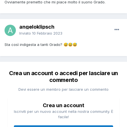
Ovviamente premetto che mi piace molto il suono Grado.
angeloklipsch
Inviato
10 Febbraio 2023
Sta così indigesta a tanti Grado?
😅
😅
😅
Crea un account o accedi per lasciare un
commento
Devi essere un membro per lasciare un commento
Crea un account
Iscriviti per un nuovo account nella nostra community. È
facile!