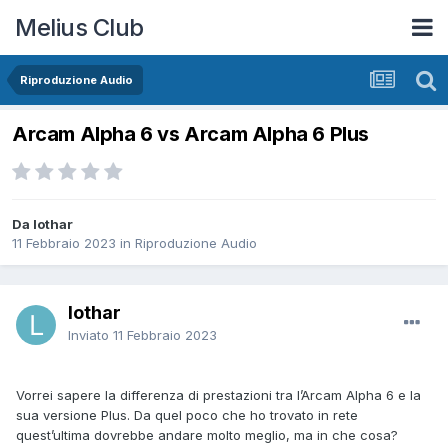
Melius Club
Riproduzione Audio
Arcam Alpha 6 vs Arcam Alpha 6 Plus
Da lothar
11 Febbraio 2023
in
Riproduzione Audio
lothar
Inviato
11 Febbraio 2023
Vorrei sapere la differenza di prestazioni tra l’Arcam Alpha 6 e la
sua versione Plus. Da quel poco che ho trovato in rete
quest’ultima dovrebbe andare molto meglio, ma in che cosa?