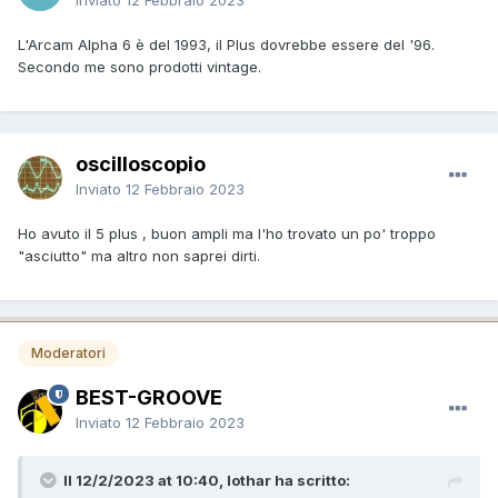
L'Arcam Alpha 6 è del 1993, il Plus dovrebbe essere del '96.
Secondo me sono prodotti vintage.
oscilloscopio
Inviato
12 Febbraio 2023
Ho avuto il 5 plus , buon ampli ma l'ho trovato un po' troppo
"asciutto" ma altro non saprei dirti.
Moderatori
BEST-GROOVE
Inviato
12 Febbraio 2023
Il 12/2/2023 at 10:40, lothar ha scritto: