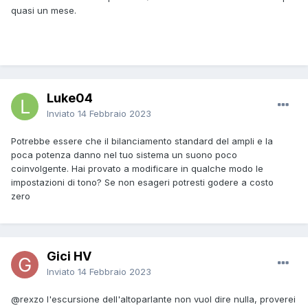
quasi un mese.
Luke04
Inviato
14 Febbraio 2023
Potrebbe essere che il bilanciamento standard del ampli e la
poca potenza danno nel tuo sistema un suono poco
coinvolgente. Hai provato a modificare in qualche modo le
impostazioni di tono? Se non esageri potresti godere a costo
zero
Gici HV
Inviato
14 Febbraio 2023
@rexzo
l'escursione dell'altoparlante non vuol dire nulla, proverei