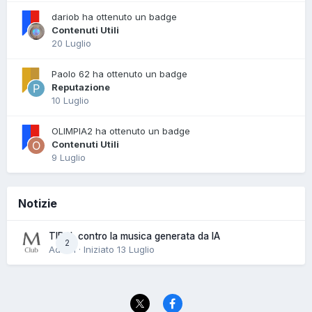
dariob ha ottenuto un badge
Contenuti Utili
20 Luglio
Paolo 62 ha ottenuto un badge
Reputazione
10 Luglio
OLIMPIA2 ha ottenuto un badge
Contenuti Utili
9 Luglio
Notizie
TIDAL contro la musica generata da IA
2
Admin · Iniziato
13 Luglio