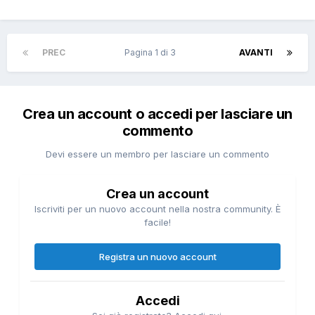
PREC
Pagina 1 di 3
AVANTI
Crea un account o accedi per lasciare un
commento
Devi essere un membro per lasciare un commento
Crea un account
Iscriviti per un nuovo account nella nostra community. È
facile!
Registra un nuovo account
Accedi