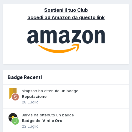
Sostieni il tuo Club
accedi ad Amazon da questo link
Badge Recenti
simpson ha ottenuto un badge
Reputazione
28 Luglio
Jarvis ha ottenuto un badge
Badge del Vinile Oro
22 Luglio