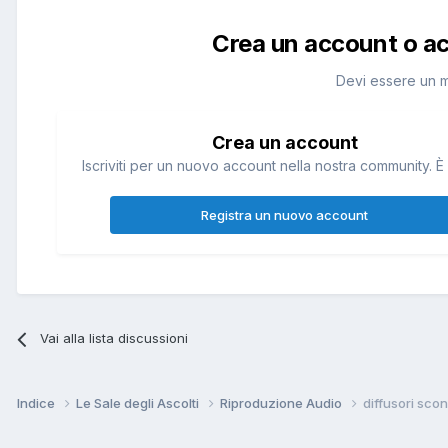
Crea un account o a
Devi essere un 
Crea un account
Iscriviti per un nuovo account nella nostra community. È 
Registra un nuovo account
Vai alla lista discussioni
Indice
Le Sale degli Ascolti
Riproduzione Audio
diffusori scon