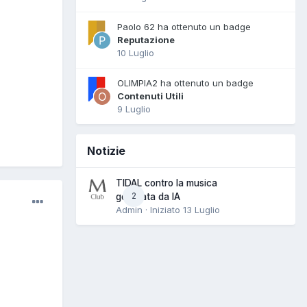
Paolo 62 ha ottenuto un badge
Reputazione
10 Luglio
OLIMPIA2 ha ottenuto un badge
Contenuti Utili
9 Luglio
Notizie
TIDAL contro la musica
2
generata da IA
Admin · Iniziato
13 Luglio