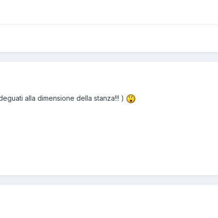
guati alla dimensione della stanza!!! )