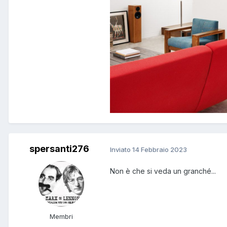
spersanti276
Inviato
14 Febbraio 2023
Non è che si veda un granché...
Membri