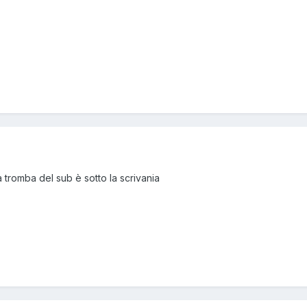
 La tromba del sub è sotto la scrivania