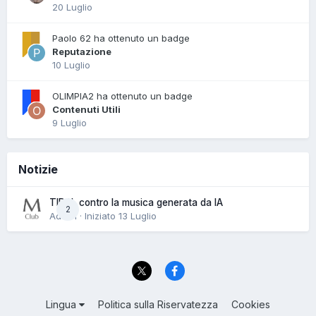
20 Luglio
Paolo 62 ha ottenuto un badge
Reputazione
10 Luglio
OLIMPIA2 ha ottenuto un badge
Contenuti Utili
9 Luglio
Notizie
TIDAL contro la musica generata da IA
2
Admin · Iniziato
13 Luglio
Lingua
Politica sulla Riservatezza
Cookies