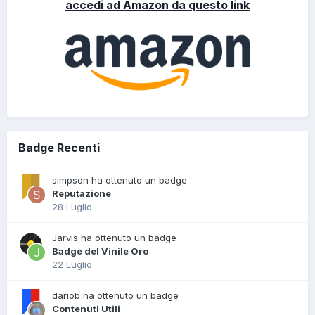
accedi ad Amazon da questo link
Badge Recenti
simpson ha ottenuto un badge
Reputazione
28 Luglio
Jarvis ha ottenuto un badge
Badge del Vinile Oro
22 Luglio
dariob ha ottenuto un badge
Contenuti Utili