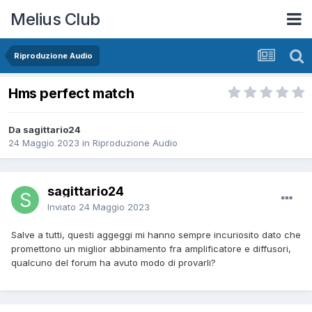
Melius Club
Riproduzione Audio
Hms perfect match
Da sagittario24
24 Maggio 2023
in
Riproduzione Audio
sagittario24
Inviato
24 Maggio 2023
Salve a tutti, questi aggeggi mi hanno sempre incuriosito dato che
promettono un miglior abbinamento fra amplificatore e diffusori,
qualcuno del forum ha avuto modo di provarli?