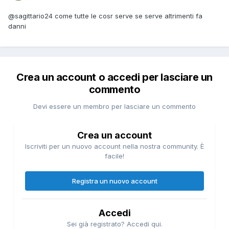
@sagittario24
come tutte le cosr serve se serve altrimenti fa
danni
Crea un account o accedi per lasciare un
commento
Devi essere un membro per lasciare un commento
Crea un account
Iscriviti per un nuovo account nella nostra community. È
facile!
Registra un nuovo account
Accedi
Sei già registrato? Accedi qui.