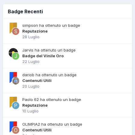
Badge Recenti
simpson ha ottenuto un badge
Reputazione
28 Luglio
Jarvis ha ottenuto un badge
Badge del Vinile Oro
22 Luglio
dariob ha ottenuto un badge
Contenuti Utili
20 Luglio
Paolo 62 ha ottenuto un badge
Reputazione
10 Luglio
OLIMPIA2 ha ottenuto un badge
Contenuti Utili