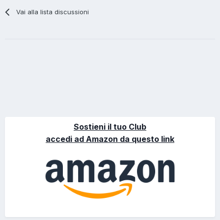
Vai alla lista discussioni
Sostieni il tuo Club
accedi ad Amazon da questo link