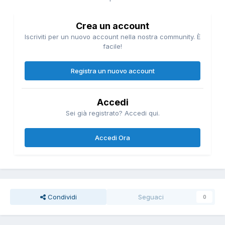
Crea un account
Iscriviti per un nuovo account nella nostra community. È
facile!
Registra un nuovo account
Accedi
Sei già registrato? Accedi qui.
Accedi Ora
Condividi
Seguaci
0