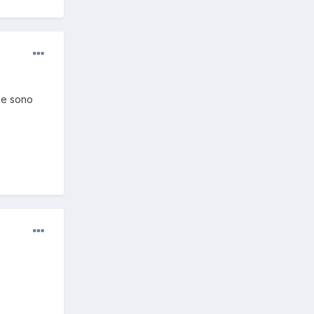
ne sono