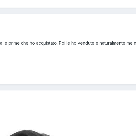
ra le prime che ho acquistato. Poi le ho vendute e naturalmente me 