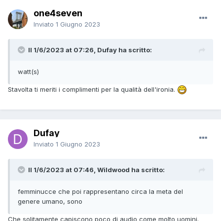
one4seven
Inviato
1 Giugno 2023
Il 1/6/2023 at 07:26, Dufay ha scritto:
watt(s)
Stavolta ti meriti i complimenti per la qualità dell'ironia.
Dufay
Inviato
1 Giugno 2023
Il 1/6/2023 at 07:46, Wildwood ha scritto:
femminucce che poi rappresentano circa la meta del
genere umano, sono
Che solitamente capiscono poco di audio come molto uomini.