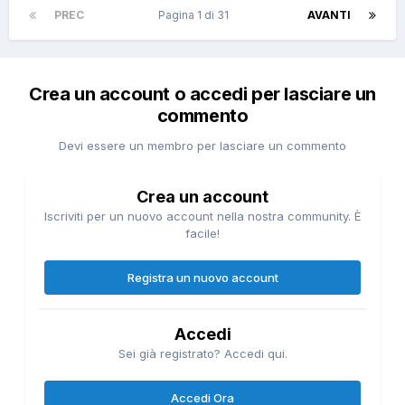
PREC
Pagina 1 di 31
AVANTI
Crea un account o accedi per lasciare un
commento
Devi essere un membro per lasciare un commento
Crea un account
Iscriviti per un nuovo account nella nostra community. È
facile!
Registra un nuovo account
Accedi
Sei già registrato? Accedi qui.
Accedi Ora