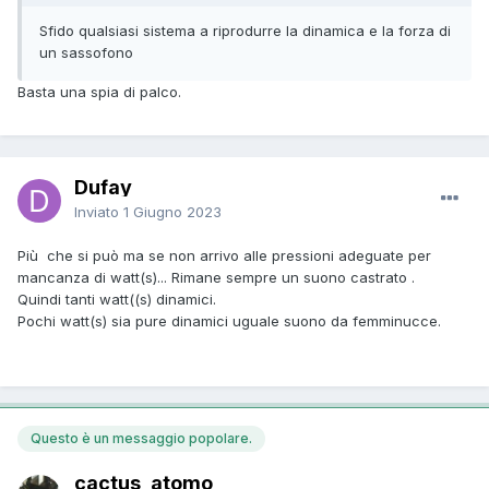
Sfido qualsiasi sistema a riprodurre la dinamica e la forza di
un sassofono
Basta una spia di palco.
Dufay
Inviato
1 Giugno 2023
Più che si può ma se non arrivo alle pressioni adeguate per
mancanza di watt(s)... Rimane sempre un suono castrato .
Quindi tanti watt((s) dinamici.
Pochi watt(s) sia pure dinamici uguale suono da femminucce.
Questo è un messaggio popolare.
cactus_atomo