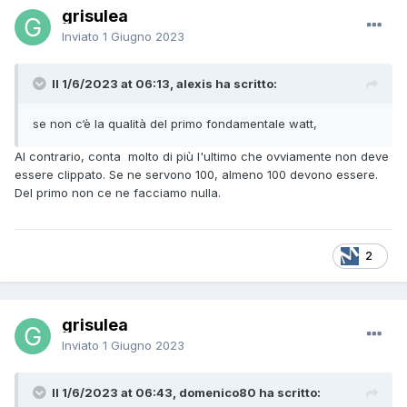
grisulea
Inviato
1 Giugno 2023
Il 1/6/2023 at 06:13, alexis ha scritto:
se non c‘è la qualità del primo fondamentale watt,
Al contrario, conta molto di più l'ultimo che ovviamente non deve
essere clippato. Se ne servono 100, almeno 100 devono essere.
Del primo non ce ne facciamo nulla.
2
grisulea
Inviato
1 Giugno 2023
Il 1/6/2023 at 06:43, domenico80 ha scritto: