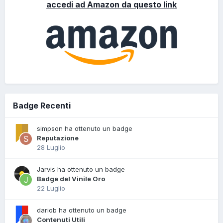
accedi ad Amazon da questo link
Badge Recenti
simpson ha ottenuto un badge
Reputazione
28 Luglio
Jarvis ha ottenuto un badge
Badge del Vinile Oro
22 Luglio
dariob ha ottenuto un badge
Contenuti Utili