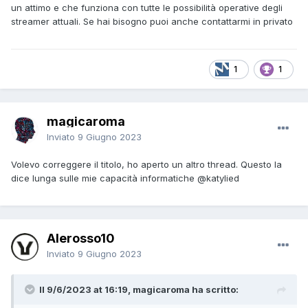
un attimo e che funziona con tutte le possibilità operative degli
streamer attuali. Se hai bisogno puoi anche contattarmi in privato
1
1
magicaroma
Inviato
9 Giugno 2023
Volevo correggere il titolo, ho aperto un altro thread. Questo la
dice lunga sulle mie capacità informatiche
@katylied
Alerosso10
Inviato
9 Giugno 2023
Il 9/6/2023 at 16:19, magicaroma ha scritto: