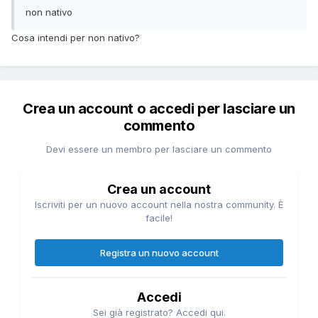
non nativo
Cosa intendi per non nativo?
Crea un account o accedi per lasciare un
commento
Devi essere un membro per lasciare un commento
Crea un account
Iscriviti per un nuovo account nella nostra community. È
facile!
Registra un nuovo account
Accedi
Sei già registrato? Accedi qui.