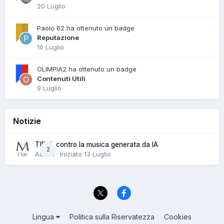
20 Luglio
Paolo 62 ha ottenuto un badge
Reputazione
10 Luglio
OLIMPIA2 ha ottenuto un badge
Contenuti Utili
9 Luglio
Notizie
TIDAL contro la musica generata da IA
2
Admin · Iniziato
13 Luglio
Lingua
Politica sulla Riservatezza
Cookies