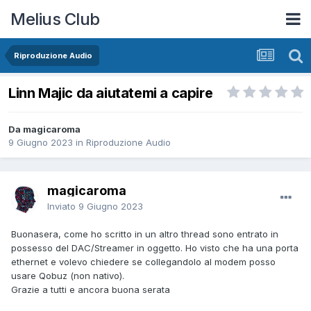
Melius Club
Riproduzione Audio
Linn Majic da aiutatemi a capire
Da magicaroma
9 Giugno 2023
in
Riproduzione Audio
magicaroma
Inviato
9 Giugno 2023
Buonasera, come ho scritto in un altro thread sono entrato in
possesso del DAC/Streamer in oggetto. Ho visto che ha una porta
ethernet e volevo chiedere se collegandolo al modem posso
usare Qobuz (non nativo).
Grazie a tutti e ancora buona serata