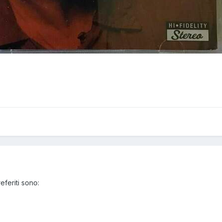
referiti sono: