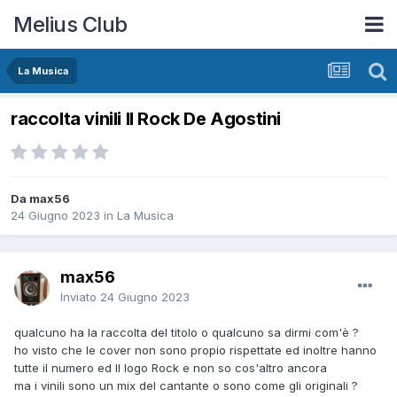
Melius Club
La Musica
raccolta vinili Il Rock De Agostini
Da max56
24 Giugno 2023
in
La Musica
max56
Inviato
24 Giugno 2023
qualcuno ha la raccolta del titolo o qualcuno sa dirmi com'è ?
ho visto che le cover non sono propio rispettate ed inoltre hanno
tutte il numero ed ll logo Rock e non so cos'altro ancora
ma i vinili sono un mix del cantante o sono come gli originali ?