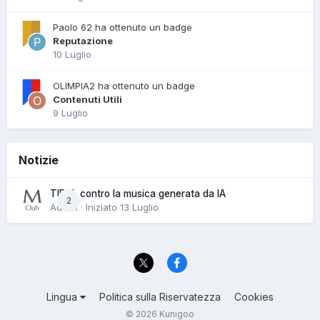
Paolo 62 ha ottenuto un badge
Reputazione
10 Luglio
OLIMPIA2 ha ottenuto un badge
Contenuti Utili
9 Luglio
Notizie
TIDAL contro la musica generata da IA
2
Admin · Iniziato
13 Luglio
Lingua
Politica sulla Riservatezza
Cookies
© 2026 Kunigoo