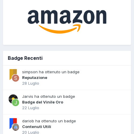
Badge Recenti
simpson ha ottenuto un badge
Reputazione
28 Luglio
Jarvis ha ottenuto un badge
Badge del Vinile Oro
22 Luglio
dariob ha ottenuto un badge
Contenuti Utili
20 Luglio