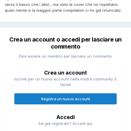
verso il basso che l alto) , ma visto le cover che no rispettano
quasi niente e la maggior parte compilation ci ho già rinunciato .
Crea un account o accedi per lasciare un
commento
Devi essere un membro per lasciare un commento
Crea un account
Iscriviti per un nuovo account nella nostra community. È
facile!
Registra un nuovo account
Accedi
Sei già registrato? Accedi qui.