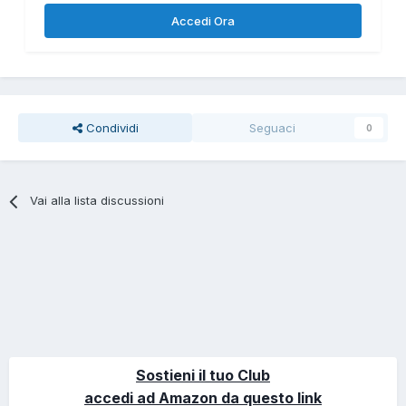
Accedi Ora
Condividi
Seguaci
0
Vai alla lista discussioni
Sostieni il tuo Club
accedi ad Amazon da questo link