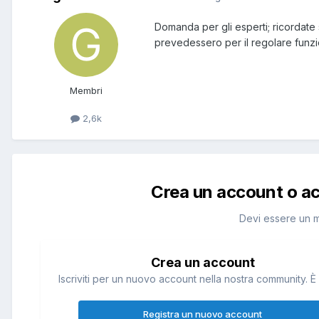
Domanda per gli esperti; ricordate 
prevedessero per il regolare funz
Membri
2,6k
Crea un account o a
Devi essere un 
Crea un account
Iscriviti per un nuovo account nella nostra community. È 
Registra un nuovo account