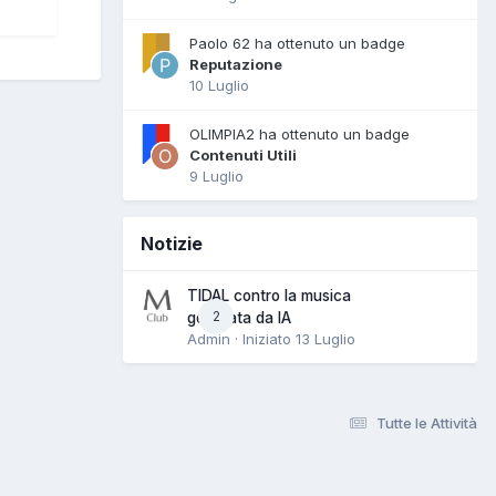
Paolo 62 ha ottenuto un badge
Reputazione
10 Luglio
OLIMPIA2 ha ottenuto un badge
Contenuti Utili
9 Luglio
Notizie
TIDAL contro la musica
2
generata da IA
Admin · Iniziato
13 Luglio
Tutte le Attività