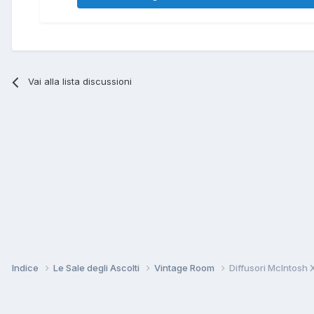
Vai alla lista discussioni
Indice
Le Sale degli Ascolti
Vintage Room
Diffusori McIntosh 