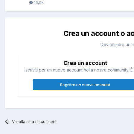
15,5k
Crea un account o a
Devi essere un 
Crea un account
Iscriviti per un nuovo account nella nostra community. È 
Registra un nuovo account
Vai alla lista discussioni