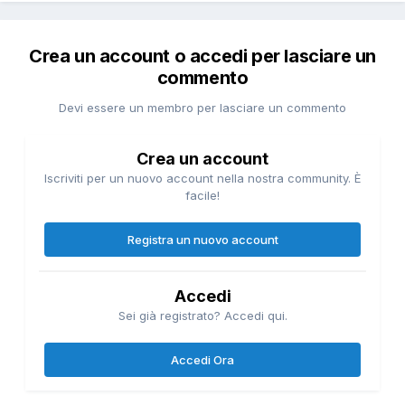
Crea un account o accedi per lasciare un
commento
Devi essere un membro per lasciare un commento
Crea un account
Iscriviti per un nuovo account nella nostra community. È
facile!
Registra un nuovo account
Accedi
Sei già registrato? Accedi qui.
Accedi Ora