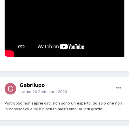
Gabrilupo
Inviato
20 Settembre 2023
Purtroppo non saprei dirti, non sono un esperto. So solo che non
lo conoscevo e mi è piaciuto moltissimo, quindi grazie.