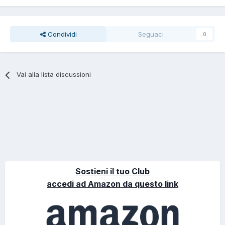
Condividi
Seguaci
0
Vai alla lista discussioni
Sostieni il tuo Club
accedi ad Amazon da questo link