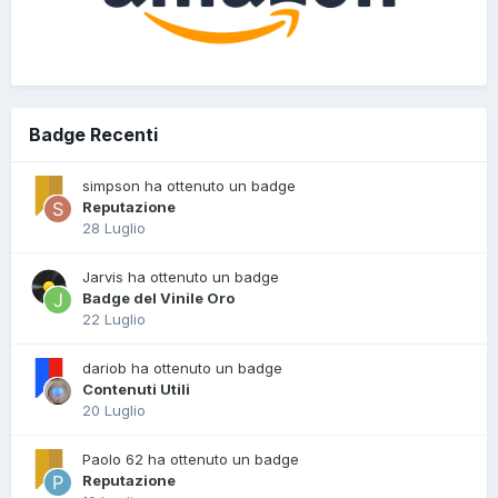
Badge Recenti
simpson ha ottenuto un badge
Reputazione
28 Luglio
Jarvis ha ottenuto un badge
Badge del Vinile Oro
22 Luglio
dariob ha ottenuto un badge
Contenuti Utili
20 Luglio
Paolo 62 ha ottenuto un badge
Reputazione