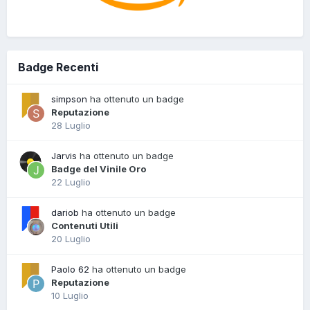
Badge Recenti
simpson
ha ottenuto un badge
Reputazione
28 Luglio
Jarvis
ha ottenuto un badge
Badge del Vinile Oro
22 Luglio
dariob
ha ottenuto un badge
Contenuti Utili
20 Luglio
Paolo 62
ha ottenuto un badge
Reputazione
10 Luglio