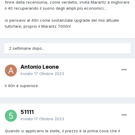
finire della recensione, come verdetto, invita Marantz a migliorare
il 40 recuperando il suono degli ampli più economici…
io pensavo al 40n come sostanziale upgrade del mio attuale
tuttofare, proprio il Marantz 7000n!
2 settimane dopo...
Antonio Leone
Inviato
17 Ottobre 2023
il 40n è superiore
51111
Inviato
17 Ottobre 2023
Quando si applicano le stelle, il prezzo è la prima cosa che il