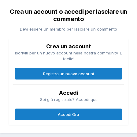
Crea un account o accedi per lasciare un
commento
Devi essere un membro per lasciare un commento
Crea un account
Iscriviti per un nuovo account nella nostra community. È
facile!
Registra un nuovo account
Accedi
Sei già registrato? Accedi qui.
Accedi Ora