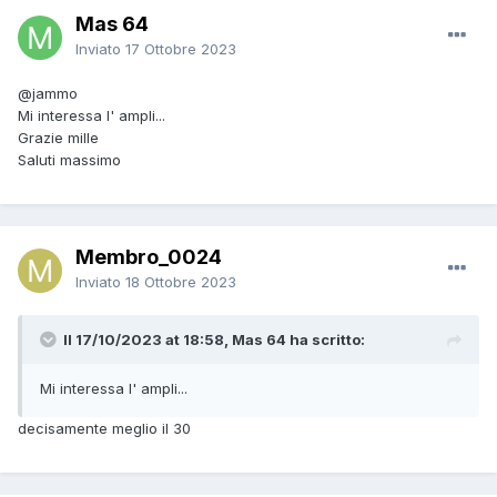
Mas 64
Inviato
17 Ottobre 2023
@jammo
Mi interessa l' ampli...
Grazie mille
Saluti massimo
Membro_0024
Inviato
18 Ottobre 2023
Il 17/10/2023 at 18:58, Mas 64 ha scritto:
Mi interessa l' ampli...
decisamente meglio il 30