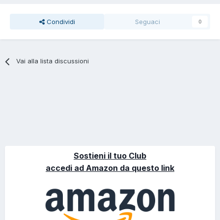
Condividi
Seguaci
0
Vai alla lista discussioni
Sostieni il tuo Club
accedi ad Amazon da questo link