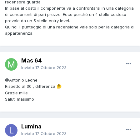
recensore guarda.
In base al costo il componente va a confrontarsi in una categoria
di concorrenti di pari prezzo. Ecco perché un 4 stelle costoso
prevale da un 5 stelle entry level.
Quindi il punteggio di una recensione vale solo per la categoria di
appartenenza.
Mas 64
Inviato
17 Ottobre 2023
@Antonio Leone
Rispetto al 30 , differenza
🤔
Grazie mille
Saluti massimo
Lumina
Inviato
17 Ottobre 2023