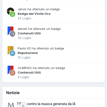
Jarvis ha ottenuto un badge
Badge del Vinile Oro
22 Luglio
dariob ha ottenuto un badge
Contenuti Utili
20 Luglio
Paolo 62 ha ottenuto un badge
Reputazione
10 Luglio
OLIMPIA2 ha ottenuto un badge
Contenuti Utili
9 Luglio
Notizie
TIDAL contro la musica generata da IA
2