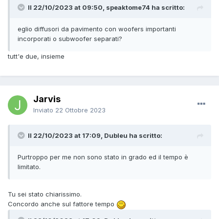
Il 22/10/2023 at 09:50, speaktome74 ha scritto:
eglio diffusori da pavimento con woofers importanti
incorporati o subwoofer separati?
tutt'e due, insieme
Jarvis
Inviato
22 Ottobre 2023
Il 22/10/2023 at 17:09, Dubleu ha scritto:
Purtroppo per me non sono stato in grado ed il tempo è
limitato.
Tu sei stato chiarissimo.
Concordo anche sul fattore tempo