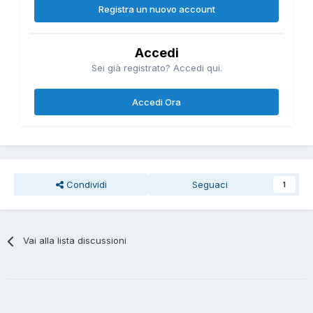
Registra un nuovo account
Accedi
Sei già registrato? Accedi qui.
Accedi Ora
Condividi
Seguaci
1
Vai alla lista discussioni