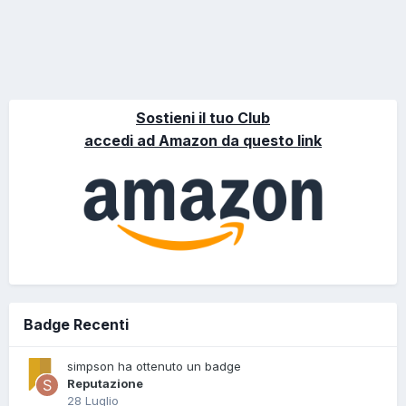
Sostieni il tuo Club
accedi ad Amazon da questo link
Badge Recenti
simpson ha ottenuto un badge
Reputazione
28 Luglio