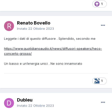
1
Renato Bovello
Inviato
22 Ottobre 2023
Leggete i dati di questo diffusore . Splendido, secondo me
https://www.quotidianoaudio.it/news/diffusori-speakers/heco-
concerto-grosso/
Un basso e un’energia unici . Ne sono innamorato
1
Dubleu
Inviato
22 Ottobre 2023