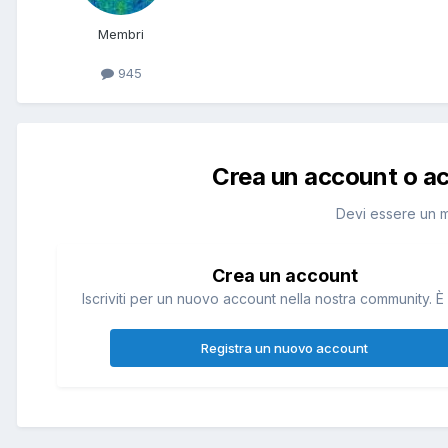
Membri
945
Crea un account o a
Devi essere un 
Crea un account
Iscriviti per un nuovo account nella nostra community. È 
Registra un nuovo account