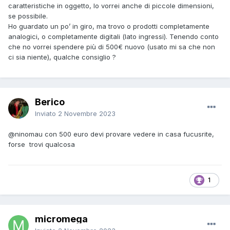
caratteristiche in oggetto, lo vorrei anche di piccole dimensioni,
se possibile.
Ho guardato un po’ in giro, ma trovo o prodotti completamente
analogici, o completamente digitali (lato ingressi). Tenendo conto
che no vorrei spendere più di 500€ nuovo (usato mi sa che non
ci sia niente), qualche consiglio ?
Berico
Inviato
2 Novembre 2023
@ninomau
con 500 euro devi provare vedere in casa fucusrite,
forse trovi qualcosa
1
micromega