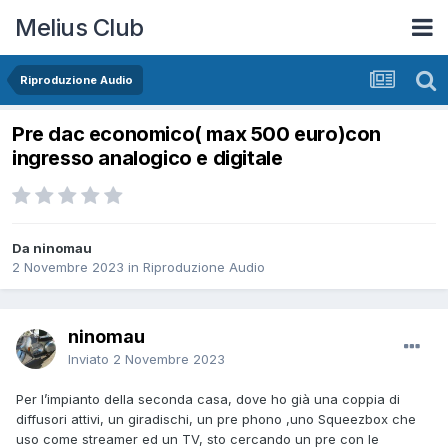
Melius Club
Riproduzione Audio
Pre dac economico( max 500 euro)con
ingresso analogico e digitale
Da ninomau
2 Novembre 2023
in
Riproduzione Audio
ninomau
Inviato
2 Novembre 2023
Per l’impianto della seconda casa, dove ho già una coppia di
diffusori attivi, un giradischi, un pre phono ,uno Squeezbox che
uso come streamer ed un TV, sto cercando un pre con le