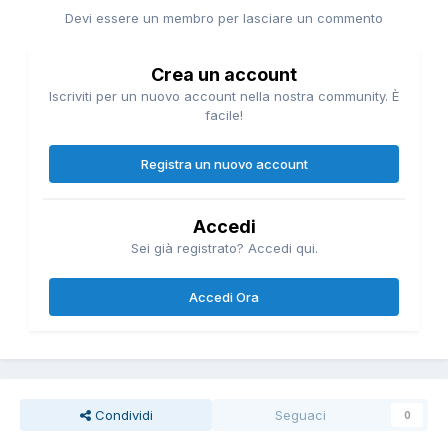
Devi essere un membro per lasciare un commento
Crea un account
Iscriviti per un nuovo account nella nostra community. È
facile!
Registra un nuovo account
Accedi
Sei già registrato? Accedi qui.
Accedi Ora
Condividi
Seguaci
0