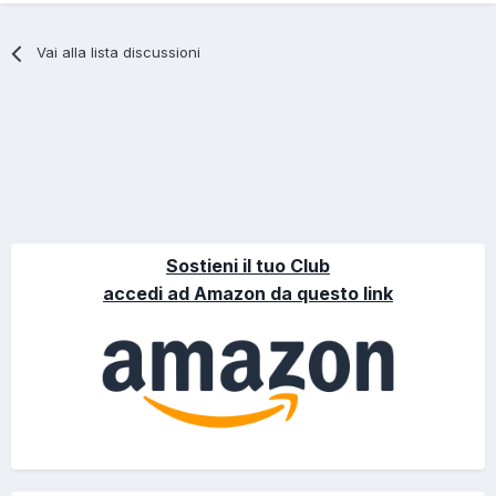
Vai alla lista discussioni
Sostieni il tuo Club
accedi ad Amazon da questo link