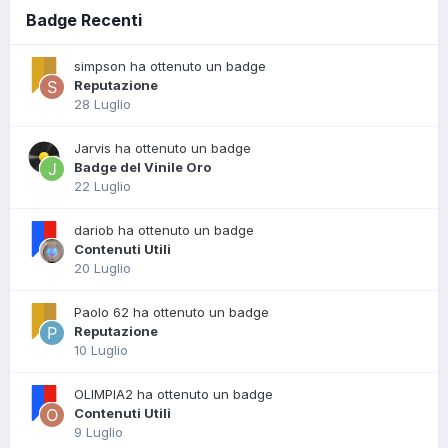
Badge Recenti
simpson ha ottenuto un badge
Reputazione
28 Luglio
Jarvis ha ottenuto un badge
Badge del Vinile Oro
22 Luglio
dariob ha ottenuto un badge
Contenuti Utili
20 Luglio
Paolo 62 ha ottenuto un badge
Reputazione
10 Luglio
OLIMPIA2 ha ottenuto un badge
Contenuti Utili
9 Luglio