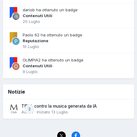
dariob ha ottenuto un badge
Contenuti Utili
20 Luglio
Paolo 62 ha ottenuto un badge
Reputazione
10 Luglio
OLIMPIA2 ha ottenuto un badge
Contenuti Utili
9 Luglio
Notizie
TIDAL contro la musica generata da IA
2
Admin · Iniziato
13 Luglio