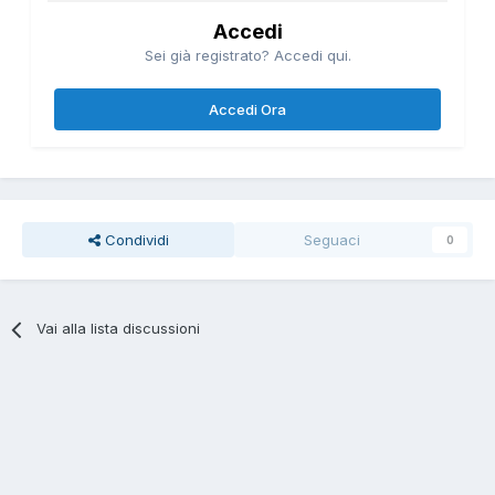
Accedi
Sei già registrato? Accedi qui.
Accedi Ora
Condividi
Seguaci
0
Vai alla lista discussioni