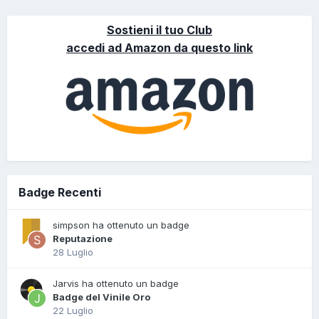
Sostieni il tuo Club
accedi ad Amazon da questo link
Badge Recenti
simpson ha ottenuto un badge
Reputazione
28 Luglio
Jarvis ha ottenuto un badge
Badge del Vinile Oro
22 Luglio