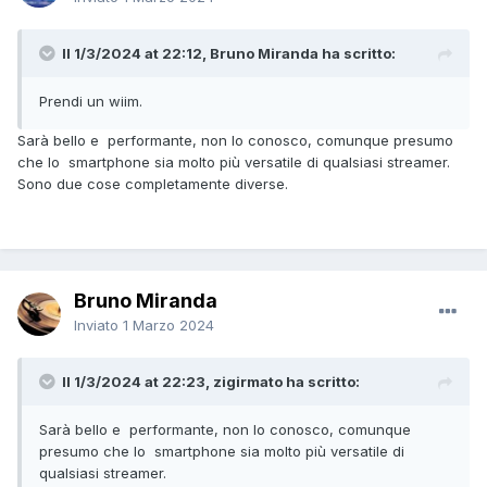
Il 1/3/2024 at 22:12, Bruno Miranda ha scritto:
Prendi un wiim.
Sarà bello e performante, non lo conosco, comunque presumo
che lo smartphone sia molto più versatile di qualsiasi streamer.
Sono due cose completamente diverse.
Bruno Miranda
Inviato
1 Marzo 2024
Il 1/3/2024 at 22:23, zigirmato ha scritto:
Sarà bello e performante, non lo conosco, comunque
presumo che lo smartphone sia molto più versatile di
qualsiasi streamer.