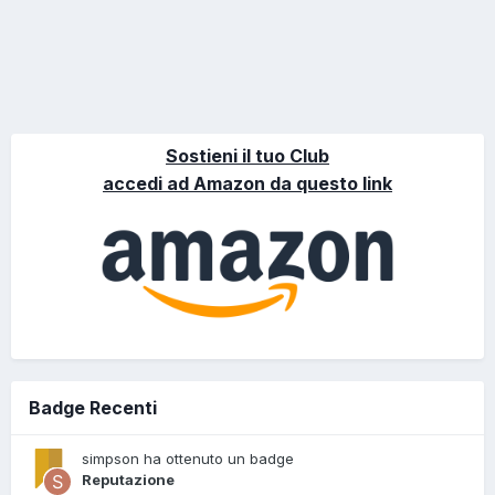
Sostieni il tuo Club
accedi ad Amazon da questo link
Badge Recenti
simpson ha ottenuto un badge
Reputazione