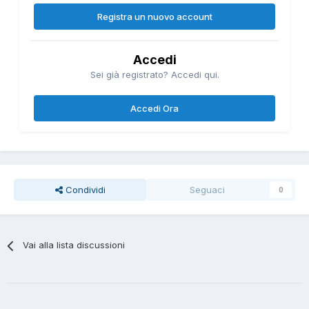
Registra un nuovo account
Accedi
Sei già registrato? Accedi qui.
Accedi Ora
Condividi
Seguaci
0
Vai alla lista discussioni