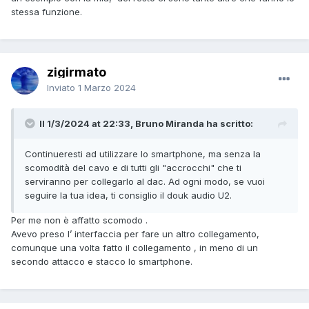
stessa funzione.
zigirmato
Inviato
1 Marzo 2024
Il 1/3/2024 at 22:33, Bruno Miranda ha scritto:
Continueresti ad utilizzare lo smartphone, ma senza la
scomodità del cavo e di tutti gli "accrocchi" che ti
serviranno per collegarlo al dac. Ad ogni modo, se vuoi
seguire la tua idea, ti consiglio il douk audio U2.
Per me non è affatto scomodo .
Avevo preso l’ interfaccia per fare un altro collegamento,
comunque una volta fatto il collegamento , in meno di un
secondo attacco e stacco lo smartphone.