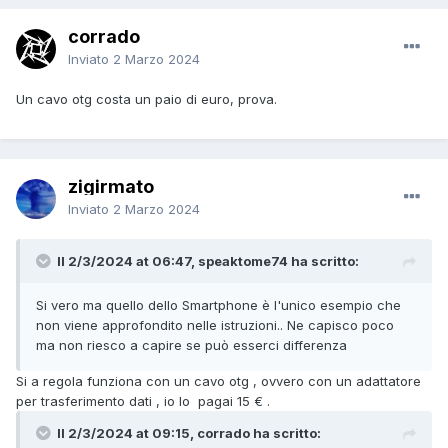
corrado
Inviato
2 Marzo 2024
Un cavo otg costa un paio di euro, prova.
zigirmato
Inviato
2 Marzo 2024
Il 2/3/2024 at 06:47, speaktome74 ha scritto:
Si vero ma quello dello Smartphone è l'unico esempio che
non viene approfondito nelle istruzioni.. Ne capisco poco
ma non riesco a capire se può esserci differenza
Si a regola funziona con un cavo otg , ovvero con un adattatore
per trasferimento dati , io lo pagai 15 € .
Il 2/3/2024 at 09:15, corrado ha scritto: