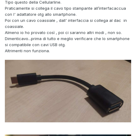
Tipo questo della Cellularline.
Praticamente si collega il cavo tipo stampante all’interfacaccua
con l' adattatore otg allo smartphone.
Poi con un cavo coassiale , dall' interfaccia si collega al dac in
coassiale.
Almeno io ho provato così , poi ci saranno altri modi , non so.
Dimenticavo...prima di tutto e meglio verificare che lo smartphone
si compatibile con cavi USB otg.
Altrimenti non funziona.