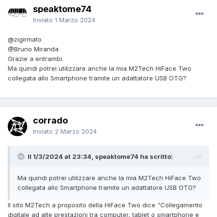
speaktome74
Inviato
1 Marzo 2024
@zigirmato
@Bruno Miranda
Grazie a entrambi.
Ma quindi potrei utilizzare anche la mia M2Tech HiFace Two
collegata allo Smartphone tramite un adattatore USB OTG?
corrado
Inviato
2 Marzo 2024
Il 1/3/2024 at 23:34, speaktome74 ha scritto:
Ma quindi potrei utilizzare anche la mia M2Tech HiFace Two
collegata allo Smartphone tramite un adattatore USB OTG?
Il sito M2Tech a proposito della HiFace Two dice "Collegamento
digitale ad alte prestazioni tra computer, tablet o smartphone e