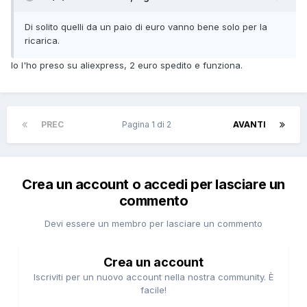
Di solito quelli da un paio di euro vanno bene solo per la
ricarica.
Io l'ho preso su aliexpress, 2 euro spedito e funziona.
PREC
Pagina 1 di 2
AVANTI
Crea un account o accedi per lasciare un
commento
Devi essere un membro per lasciare un commento
Crea un account
Iscriviti per un nuovo account nella nostra community. È
facile!