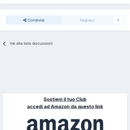
Condividi
Seguaci
0
Vai alla lista discussioni
Sostieni il tuo Club
accedi ad Amazon da questo link