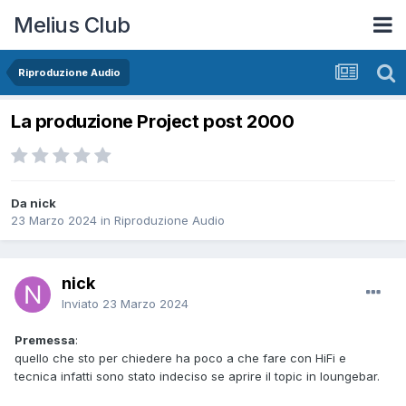
Melius Club
Riproduzione Audio
La produzione Project post 2000
Da nick
23 Marzo 2024
in
Riproduzione Audio
nick
Inviato
23 Marzo 2024
Premessa
:
quello che sto per chiedere ha poco a che fare con HiFi e
tecnica infatti sono stato indeciso se aprire il topic in loungebar.