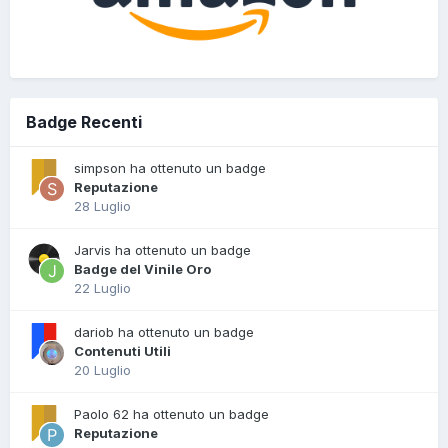
Badge Recenti
simpson ha ottenuto un badge
Reputazione
28 Luglio
Jarvis ha ottenuto un badge
Badge del Vinile Oro
22 Luglio
dariob ha ottenuto un badge
Contenuti Utili
20 Luglio
Paolo 62 ha ottenuto un badge
Reputazione