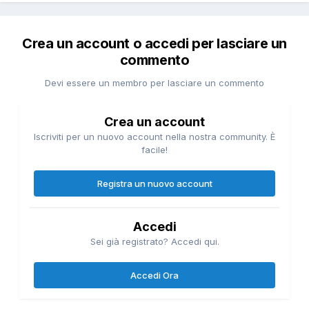
Crea un account o accedi per lasciare un
commento
Devi essere un membro per lasciare un commento
Crea un account
Iscriviti per un nuovo account nella nostra community. È
facile!
Registra un nuovo account
Accedi
Sei già registrato? Accedi qui.
Accedi Ora