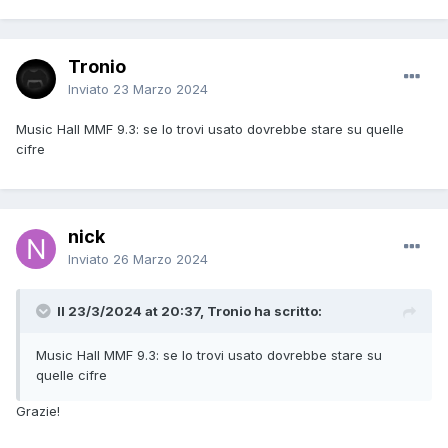
Tronio
Inviato
23 Marzo 2024
Music Hall MMF 9.3: se lo trovi usato dovrebbe stare su quelle
cifre
nick
Inviato
26 Marzo 2024
Il 23/3/2024 at 20:37, Tronio ha scritto:
Music Hall MMF 9.3: se lo trovi usato dovrebbe stare su
quelle cifre
Grazie!