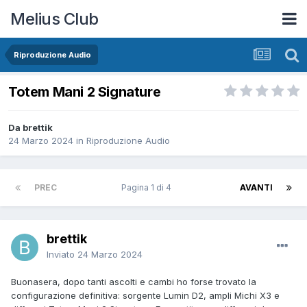
Melius Club
Riproduzione Audio
Totem Mani 2 Signature
Da brettik
24 Marzo 2024
in
Riproduzione Audio
PREC
Pagina 1 di 4
AVANTI
brettik
Inviato
24 Marzo 2024
Buonasera, dopo tanti ascolti e cambi ho forse trovato la
configurazione definitiva: sorgente Lumin D2, ampli Michi X3 e