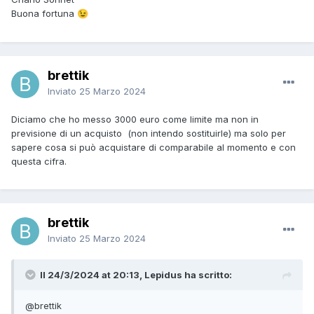
Buona fortuna
😉
brettik
Inviato
25 Marzo 2024
Diciamo che ho messo 3000 euro come limite ma non in
previsione di un acquisto (non intendo sostituirle) ma solo per
sapere cosa si può acquistare di comparabile al momento e con
questa cifra.
brettik
Inviato
25 Marzo 2024
Il 24/3/2024 at 20:13, Lepidus ha scritto:
@brettik