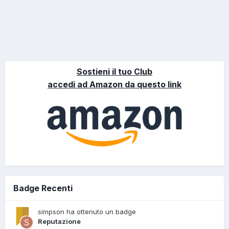
Sostieni il tuo Club
accedi ad Amazon da questo link
Badge Recenti
simpson ha ottenuto un badge
Reputazione