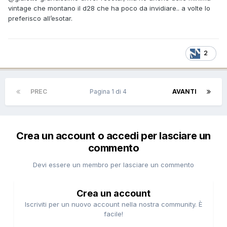
vintage che montano il d28 che ha poco da invidiare.. a volte lo
preferisco all’esotar.
2
PREC
Pagina 1 di 4
AVANTI
Crea un account o accedi per lasciare un
commento
Devi essere un membro per lasciare un commento
Crea un account
Iscriviti per un nuovo account nella nostra community. È
facile!