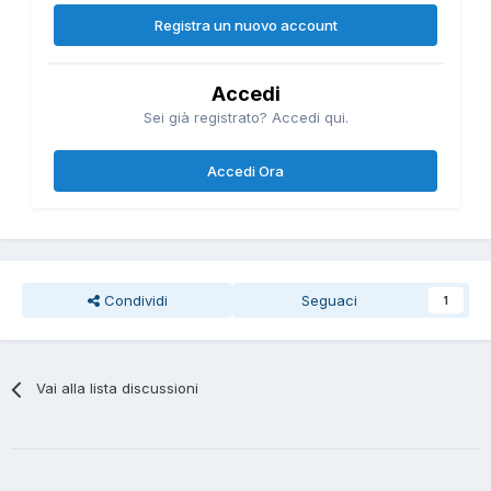
Registra un nuovo account
Accedi
Sei già registrato? Accedi qui.
Accedi Ora
Condividi
Seguaci
1
Vai alla lista discussioni