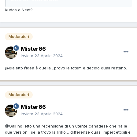
Kudos e Neat?
Moderatori
Mister66
Inviato
23 Aprile 2024
@giaietto
l’idea è quella…provo le totem e decido quali restano.
Moderatori
Mister66
Inviato
23 Aprile 2024
@Gall
ho letto una recensione di un utente canadese che ha le
due versioni, se la trovo la linko… differenze quasi impercettibili e