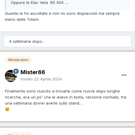
Oppure le Elac Vela BS 404 ....
Queste le ho ascoltate e non mi sono dispiaciute ma sempre
meno delle Totem.
4 settimane dopo...
Moderatori
Mister66
Inviato
22 Aprile 2024
Finalmente sono riuscito a trovarle come nuove dopo lunghe
ricerche, era un po’ che le avevo in testa, versione normale, fra
una settimana dovrei averle sullo stand…
😉