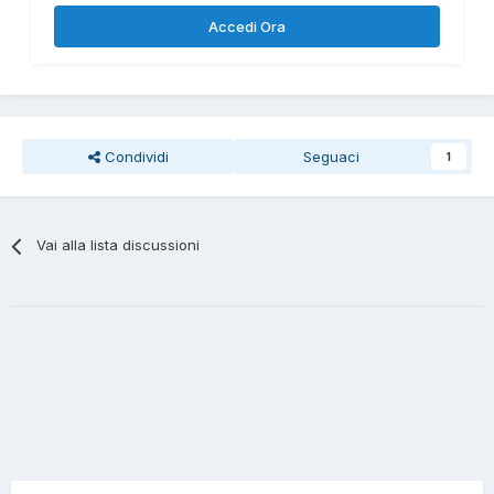
Accedi Ora
Condividi
Seguaci
1
Vai alla lista discussioni