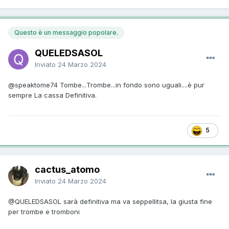
Questo è un messaggio popolare.
QUELEDSASOL
Inviato
24 Marzo 2024
@speaktome74
Tombe...Trombe...in fondo sono uguali....è pur
sempre La cassa Definitiva.
5
cactus_atomo
Inviato
24 Marzo 2024
@QUELEDSASOL
sarà definitiva ma va seppellitsa, la giusta fine
per trombe e tromboni