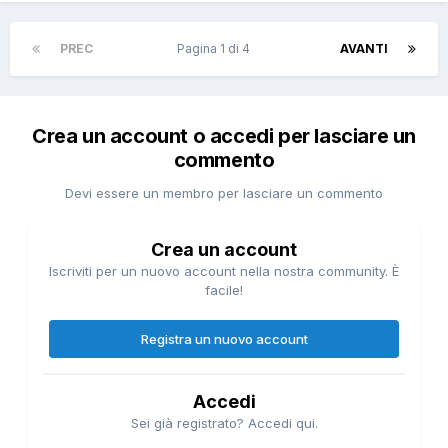
PREC
Pagina 1 di 4
AVANTI
Crea un account o accedi per lasciare un
commento
Devi essere un membro per lasciare un commento
Crea un account
Iscriviti per un nuovo account nella nostra community. È
facile!
Registra un nuovo account
Accedi
Sei già registrato? Accedi qui.