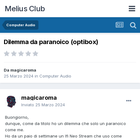
Melius Club
Computer Audio
Dilemma da paranoico (optibox)
Da magicaroma
25 Marzo 2024
in
Computer Audio
magicaroma
Inviato
25 Marzo 2024
Buongiorno,
dunque, come da titolo ho un dilemma che solo un paranoico
come me.
Ho da un paio di settimane un Ifi Neo Stream che uso come