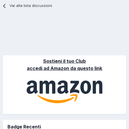
Vai alla lista discussioni
Sostieni il tuo Club
accedi ad Amazon da questo link
Badge Recenti