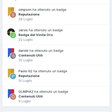
simpson
ha ottenuto un badge
Reputazione
28 Luglio
Jarvis
ha ottenuto un badge
Badge del Vinile Oro
22 Luglio
dariob
ha ottenuto un badge
Contenuti Utili
20 Luglio
Paolo 62
ha ottenuto un badge
Reputazione
10 Luglio
OLIMPIA2
ha ottenuto un badge
Contenuti Utili
9 Luglio