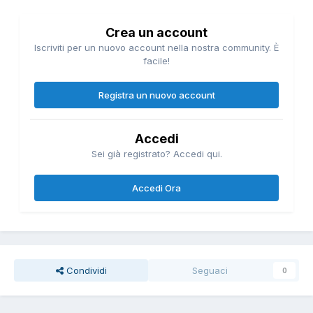
Crea un account
Iscriviti per un nuovo account nella nostra community. È
facile!
Registra un nuovo account
Accedi
Sei già registrato? Accedi qui.
Accedi Ora
Condividi
Seguaci
0