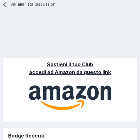
Vai alla lista discussioni
Sostieni il tuo Club
accedi ad Amazon da questo link
Badge Recenti