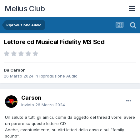
Melius Club
Riproduzione Audio
Lettore cd Musical Fidelity M3 Scd
Da Carson
26 Marzo 2024
in
Riproduzione Audio
Carson
Inviato
26 Marzo 2024
Un saluto a tutti gli amici, come da oggetto del thread vorrei avere
un parere su questo lettore CD.
Anche, eventualmente, su altri lettori della casa e sul “family
sound”.