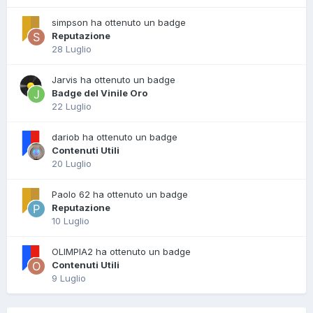
simpson ha ottenuto un badge
Reputazione
28 Luglio
Jarvis ha ottenuto un badge
Badge del Vinile Oro
22 Luglio
dariob ha ottenuto un badge
Contenuti Utili
20 Luglio
Paolo 62 ha ottenuto un badge
Reputazione
10 Luglio
OLIMPIA2 ha ottenuto un badge
Contenuti Utili
9 Luglio