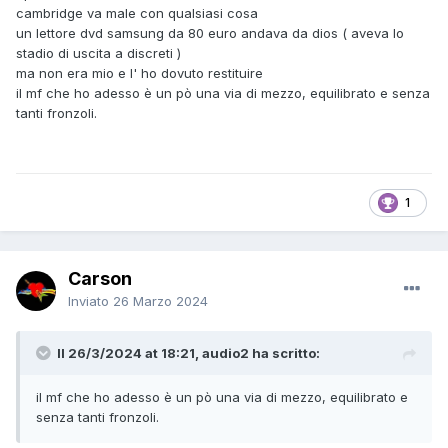
cambridge va male con qualsiasi cosa
un lettore dvd samsung da 80 euro andava da dios ( aveva lo
stadio di uscita a discreti )
ma non era mio e l' ho dovuto restituire
il mf che ho adesso è un pò una via di mezzo, equilibrato e senza
tanti fronzoli.
1
Carson
Inviato
26 Marzo 2024
Il 26/3/2024 at 18:21, audio2 ha scritto:
il mf che ho adesso è un pò una via di mezzo, equilibrato e
senza tanti fronzoli.