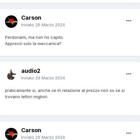
Carson
Inviato
26 Marzo 2024
Perdonami, ma non ho capito.
Apprezzi solo la meccanica?
audio2
Inviato
26 Marzo 2024
praticamente si, anche se in relazione al prezzo non so se si
trovano lettori migliori.
Carson
Inviato
26 Marzo 2024