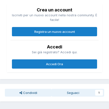
Crea un account
Iscriviti per un nuovo account nella nostra community. È
facile!
Registra un nuovo account
Accedi
Sei già registrato? Accedi qui.
Accedi Ora
Condividi
Seguaci
1