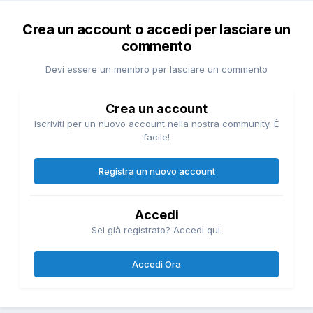
Crea un account o accedi per lasciare un
commento
Devi essere un membro per lasciare un commento
Crea un account
Iscriviti per un nuovo account nella nostra community. È
facile!
Registra un nuovo account
Accedi
Sei già registrato? Accedi qui.
Accedi Ora