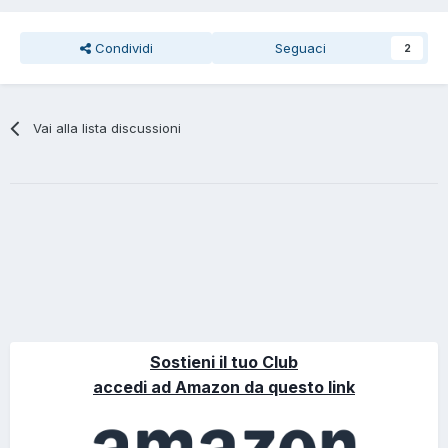
Condividi
Seguaci
2
Vai alla lista discussioni
Sostieni il tuo Club
accedi ad Amazon da questo link