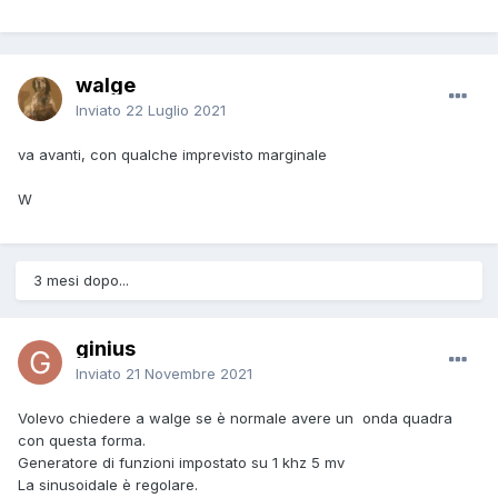
walge
Inviato
22 Luglio 2021
va avanti, con qualche imprevisto marginale
W
3 mesi dopo...
ginius
Inviato
21 Novembre 2021
Volevo chiedere a walge se è normale avere un onda quadra
con questa forma.
Generatore di funzioni impostato su 1 khz 5 mv
La sinusoidale è regolare.