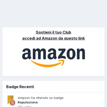
Sostieni il tuo Club
accedi ad Amazon da questo link
Badge Recenti
simpson ha ottenuto un badge
Reputazione
28 Luglio