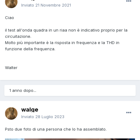
Inviato
21 Novembre 2021
Ciao
il test all'onda quadra in un riaa non è indicativo proprio per la
circuitazione.
Molto più importante è la risposta in frequenza e la THD in
funzione della frequenza.
Walter
1 anno dopo...
walge
Inviato
28 Luglio 2023
Psto due foto di una persona che lo ha assemblato.