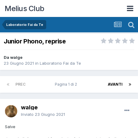
Melius Club
Laboratorio Fai da Te
Junior Phono, reprise
Da walge
23 Giugno 2021
in
Laboratorio Fai da Te
PREC
Pagina 1 di 2
AVANTI
walge
Inviato
23 Giugno 2021
Salve