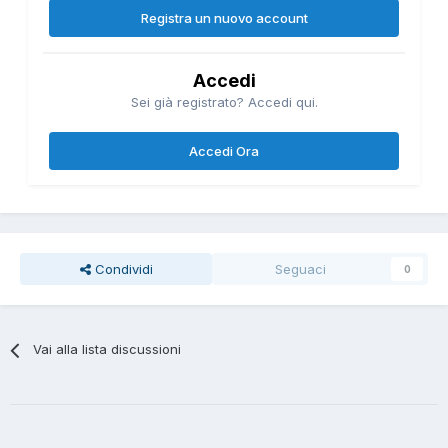
Registra un nuovo account
Accedi
Sei già registrato? Accedi qui.
Accedi Ora
Condividi
Seguaci
0
Vai alla lista discussioni