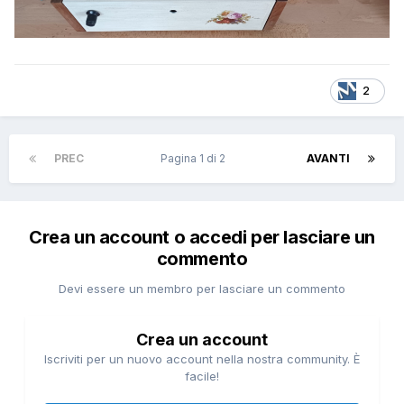
2
PREC
Pagina 1 di 2
AVANTI
Crea un account o accedi per lasciare un
commento
Devi essere un membro per lasciare un commento
Crea un account
Iscriviti per un nuovo account nella nostra community. È
facile!