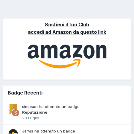
Sostieni il tuo Club
accedi ad Amazon da questo link
Badge Recenti
simpson
ha ottenuto un badge
Reputazione
28 Luglio
Jarvis
ha ottenuto un badge