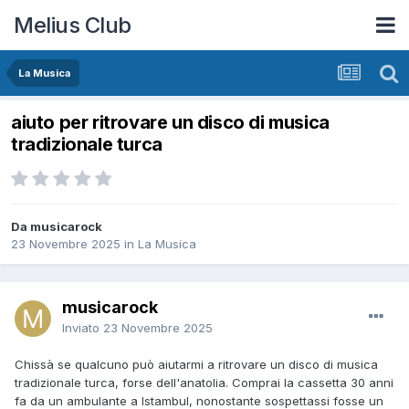
Melius Club
La Musica
aiuto per ritrovare un disco di musica
tradizionale turca
Da musicarock
23 Novembre 2025
in
La Musica
musicarock
Inviato
23 Novembre 2025
Chissà se qualcuno può aiutarmi a ritrovare un disco di musica
tradizionale turca, forse dell'anatolia. Comprai la cassetta 30 anni
fa da un ambulante a Istambul, nonostante sospettassi fosse un