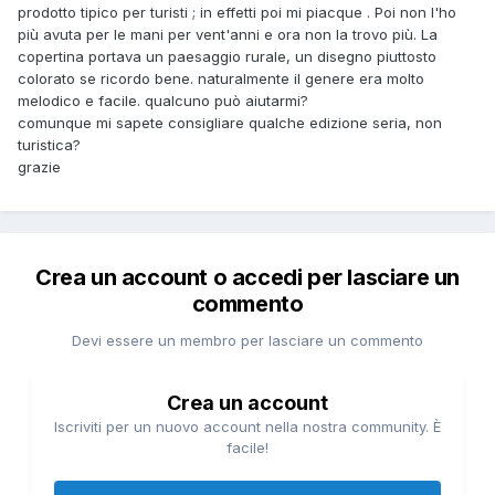
prodotto tipico per turisti ; in effetti poi mi piacque . Poi non l'ho
più avuta per le mani per vent'anni e ora non la trovo più. La
copertina portava un paesaggio rurale, un disegno piuttosto
colorato se ricordo bene. naturalmente il genere era molto
melodico e facile. qualcuno può aiutarmi?
comunque mi sapete consigliare qualche edizione seria, non
turistica?
grazie
Crea un account o accedi per lasciare un
commento
Devi essere un membro per lasciare un commento
Crea un account
Iscriviti per un nuovo account nella nostra community. È
facile!