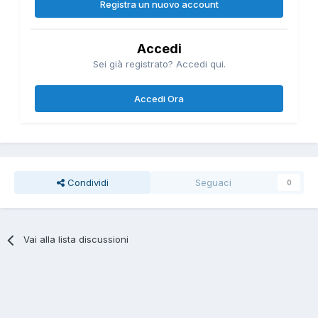
Registra un nuovo account
Accedi
Sei già registrato? Accedi qui.
Accedi Ora
Condividi
Seguaci
0
Vai alla lista discussioni