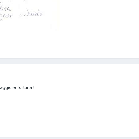
aggiore fortuna !