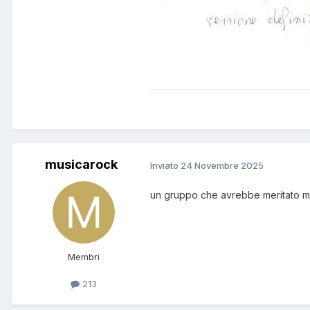
musicarock
Inviato
24 Novembre 2025
un gruppo che avrebbe meritato m
Membri
213