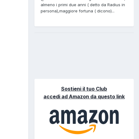
almeno i primi due anni ( detto da Radius in
persona),maggiore fortuna ( dicono)...
Sostieni il tuo Club
accedi ad Amazon da questo link