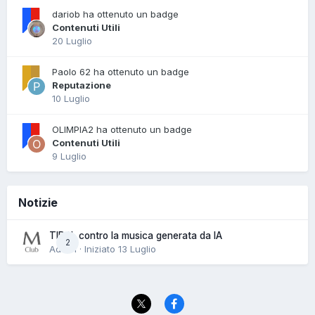
dariob ha ottenuto un badge
Contenuti Utili
20 Luglio
Paolo 62 ha ottenuto un badge
Reputazione
10 Luglio
OLIMPIA2 ha ottenuto un badge
Contenuti Utili
9 Luglio
Notizie
TIDAL contro la musica generata da IA
2
Admin · Iniziato
13 Luglio