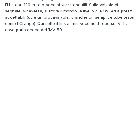
EH e con 100 euro o poco si vive tranquilli. Sulle valvole di
segnale, viceversa, si trova il mondo, a livello di NOS, ed a prezzi
accettabili (utile un provavalvole, o anche un semplice tube tester
come l'Orange). Qui sotto il link al mio vecchio thread sui VTL,
dove parlo anche dell'MV-50: