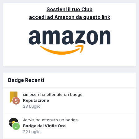
Sostieni il tuo Club
accedi ad Amazon da questo link
Badge Recenti
simpson ha ottenuto un badge
Reputazione
28 Luglio
Jarvis ha ottenuto un badge
Badge del Vinile Oro
22 Luglio