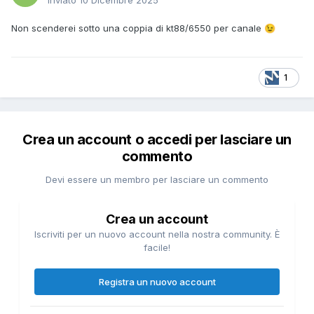
Inviato
10 Dicembre 2025
Non scenderei sotto una coppia di kt88/6550 per canale
😉
1
Crea un account o accedi per lasciare un
commento
Devi essere un membro per lasciare un commento
Crea un account
Iscriviti per un nuovo account nella nostra community. È
facile!
Registra un nuovo account