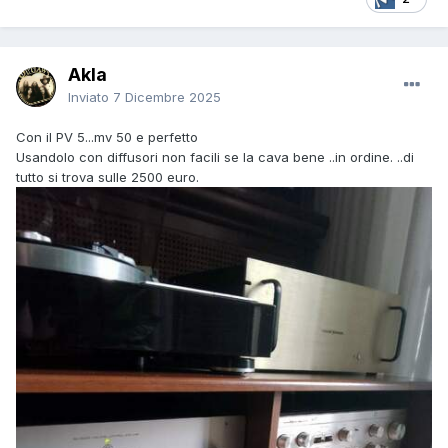
Akla
Inviato
7 Dicembre 2025
Con il PV 5...mv 50 e perfetto
Usandolo con diffusori non facili se la cava bene ..in ordine. ..di
tutto si trova sulle 2500 euro.