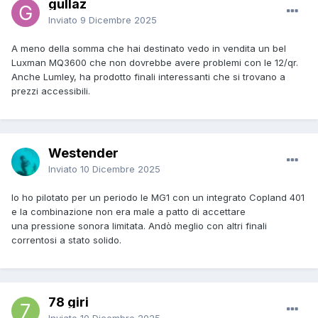
gullaz
Inviato
9 Dicembre 2025
A meno della somma che hai destinato vedo in vendita un bel
Luxman MQ3600 che non dovrebbe avere problemi con le 12/qr.
Anche Lumley, ha prodotto finali interessanti che si trovano a
prezzi accessibili.
Westender
Inviato
10 Dicembre 2025
Io ho pilotato per un periodo le MG1 con un integrato Copland 401
e la combinazione non era male a patto di accettare
una pressione sonora limitata. Andò meglio con altri finali
correntosi a stato solido.
78 giri