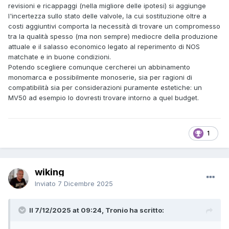
revisioni e ricappaggi (nella migliore delle ipotesi) si aggiunge
l'incertezza sullo stato delle valvole, la cui sostituzione oltre a
costi aggiuntivi comporta la necessità di trovare un compromesso
tra la qualità spesso (ma non sempre) mediocre della produzione
attuale e il salasso economico legato al reperimento di NOS
matchate e in buone condizioni.
Potendo scegliere comunque cercherei un abbinamento
monomarca e possibilmente monoserie, sia per ragioni di
compatibilità sia per considerazioni puramente estetiche: un
MV50 ad esempio lo dovresti trovare intorno a quel budget.
1
wiking
Inviato
7 Dicembre 2025
Il 7/12/2025 at 09:24, Tronio ha scritto: