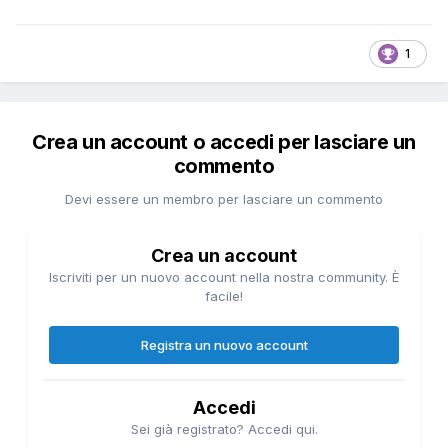
1
Crea un account o accedi per lasciare un
commento
Devi essere un membro per lasciare un commento
Crea un account
Iscriviti per un nuovo account nella nostra community. È
facile!
Registra un nuovo account
Accedi
Sei già registrato? Accedi qui.