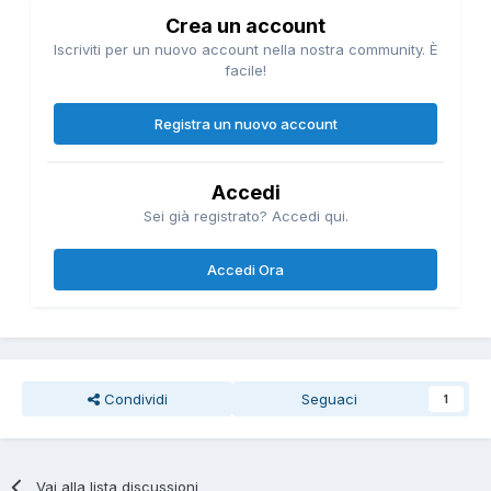
Crea un account
Iscriviti per un nuovo account nella nostra community. È
facile!
Registra un nuovo account
Accedi
Sei già registrato? Accedi qui.
Accedi Ora
Condividi
Seguaci
1
Vai alla lista discussioni