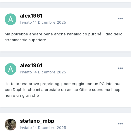
alex1961
Inviato
14 Dicembre 2025
Ma potrebbe andare bene anche l'analogico purché il dac dello
streamer sia superiore
alex1961
Inviato
14 Dicembre 2025
Ho fatto una prova proprio oggi pomeriggio con un PC Intel nuc
con Daphile che mi a prestato un amico Ottimo suono ma l'app
non è un gran ché
stefano_mbp
Inviato
14 Dicembre 2025