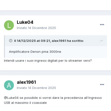
Luke04
Inviato
14 Dicembre 2025
Il 14/12/2025 at 09:21, alex1961 ha scritto:
Amplificatore Denon pma 3000ne
Intendi usare i suoi ingressi digitali per lo streamer vero?
alex1961
Inviato
14 Dicembre 2025
@Luke04
se possibile si vorrei dare la precedenza all'ingresso
USB al massimo il coassiale