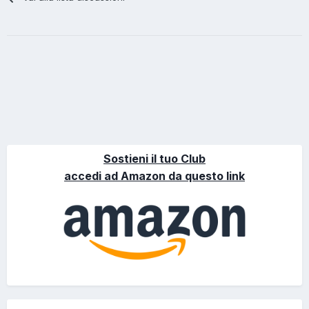
Sostieni il tuo Club
accedi ad Amazon da questo link