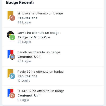
Badge Recenti
simpson ha ottenuto un badge
Reputazione
28 Luglio
Jarvis ha ottenuto un badge
Badge del Vinile Oro
22 Luglio
dariob ha ottenuto un badge
Contenuti Utili
20 Luglio
Paolo 62 ha ottenuto un badge
Reputazione
10 Luglio
OLIMPIA2 ha ottenuto un badge
Contenuti Utili
9 Luglio