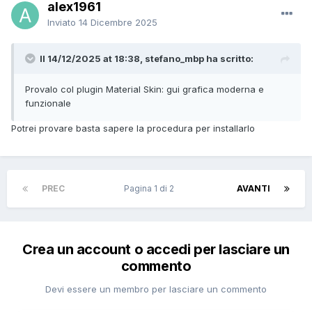
alex1961
Inviato
14 Dicembre 2025
Il 14/12/2025 at 18:38, stefano_mbp ha scritto:
Provalo col plugin Material Skin: gui grafica moderna e
funzionale
Potrei provare basta sapere la procedura per installarlo
PREC
Pagina 1 di 2
AVANTI
Crea un account o accedi per lasciare un
commento
Devi essere un membro per lasciare un commento