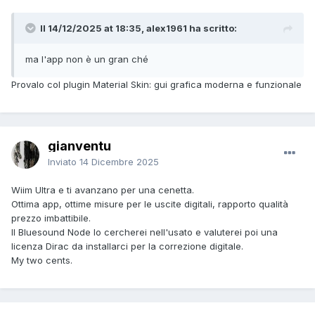
Il 14/12/2025 at 18:35, alex1961 ha scritto:
ma l'app non è un gran ché
Provalo col plugin Material Skin: gui grafica moderna e funzionale
gianventu
Inviato
14 Dicembre 2025
Wiim Ultra e ti avanzano per una cenetta.
Ottima app, ottime misure per le uscite digitali, rapporto qualità
prezzo imbattibile.
Il Bluesound Node lo cercherei nell'usato e valuterei poi una
licenza Dirac da installarci per la correzione digitale.
My two cents.