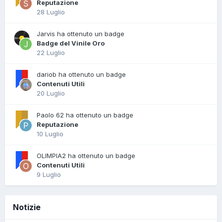
Reputazione
28 Luglio
Jarvis ha ottenuto un badge
Badge del Vinile Oro
22 Luglio
dariob ha ottenuto un badge
Contenuti Utili
20 Luglio
Paolo 62 ha ottenuto un badge
Reputazione
10 Luglio
OLIMPIA2 ha ottenuto un badge
Contenuti Utili
9 Luglio
Notizie