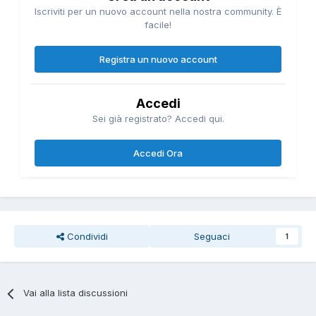
Iscriviti per un nuovo account nella nostra community. È
facile!
Registra un nuovo account
Accedi
Sei già registrato? Accedi qui.
Accedi Ora
Condividi
Seguaci
1
Vai alla lista discussioni