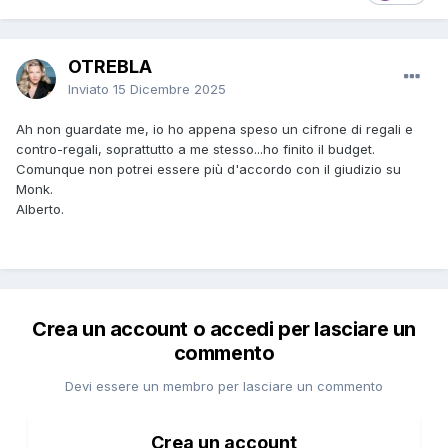
OTREBLA
Inviato
15 Dicembre 2025
Ah non guardate me, io ho appena speso un cifrone di regali e
contro-regali, soprattutto a me stesso...ho finito il budget.
Comunque non potrei essere più d'accordo con il giudizio su
Monk.
Alberto.
Crea un account o accedi per lasciare un
commento
Devi essere un membro per lasciare un commento
Crea un account