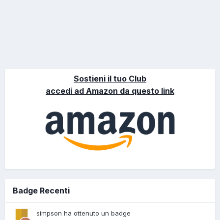
Sostieni il tuo Club
accedi ad Amazon da questo link
Badge Recenti
simpson ha ottenuto un badge