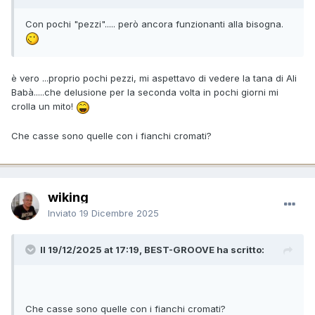
Con pochi "pezzi"..... però ancora funzionanti alla bisogna.
è vero ...proprio pochi pezzi, mi aspettavo di vedere la tana di Ali
Babà.....che delusione per la seconda volta in pochi giorni mi
crolla un mito!
Che casse sono quelle con i fianchi cromati?
wiking
Inviato
19 Dicembre 2025
Il 19/12/2025 at 17:19, BEST-GROOVE ha scritto:
Che casse sono quelle con i fianchi cromati?