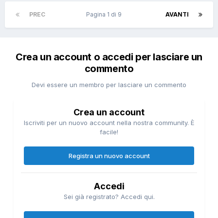
PREC
Pagina 1 di 9
AVANTI
Crea un account o accedi per lasciare un
commento
Devi essere un membro per lasciare un commento
Crea un account
Iscriviti per un nuovo account nella nostra community. È
facile!
Registra un nuovo account
Accedi
Sei già registrato? Accedi qui.