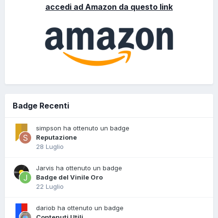
accedi ad Amazon da questo link
Badge Recenti
simpson ha ottenuto un badge
Reputazione
28 Luglio
Jarvis ha ottenuto un badge
Badge del Vinile Oro
22 Luglio
dariob ha ottenuto un badge
Contenuti Utili