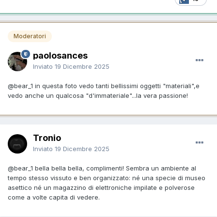
Moderatori
paolosances
Inviato
19 Dicembre 2025
@bear_1
in questa foto vedo tanti bellissimi oggetti "materiali",e
vedo anche un qualcosa "d'immateriale"...la vera passione!
Tronio
Inviato
19 Dicembre 2025
@bear_1
bella bella bella, complimenti! Sembra un ambiente al
tempo stesso vissuto e ben organizzato: né una specie di museo
asettico né un magazzino di elettroniche impilate e polverose
come a volte capita di vedere.