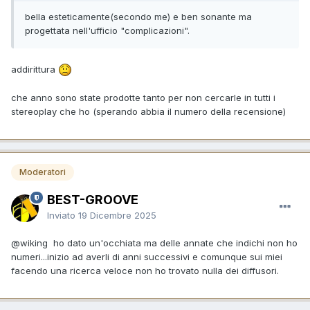
bella esteticamente(secondo me) e ben sonante ma
progettata nell'ufficio "complicazioni".
addirittura
che anno sono state prodotte tanto per non cercarle in tutti i
stereoplay che ho (sperando abbia il numero della recensione)
Moderatori
BEST-GROOVE
Inviato
19 Dicembre 2025
@wiking
ho dato un'occhiata ma delle annate che indichi non ho
numeri...inizio ad averli di anni successivi e comunque sui miei
facendo una ricerca veloce non ho trovato nulla dei diffusori.