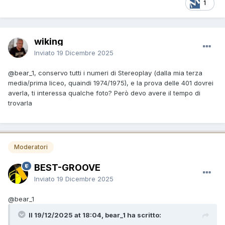
1
wiking
Inviato
19 Dicembre 2025
@bear_1
, conservo tutti i numeri di Stereoplay (dalla mia terza
media/prima liceo, quaindi 1974/1975), e la prova delle 401 dovrei
averla, ti interessa qualche foto? Però devo avere il tempo di
trovarla
Moderatori
BEST-GROOVE
Inviato
19 Dicembre 2025
@bear_1
Il 19/12/2025 at 18:04, bear_1 ha scritto: