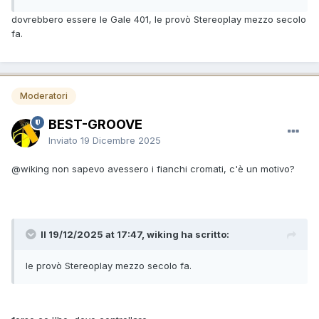
dovrebbero essere le Gale 401, le provò Stereoplay mezzo secolo
fa.
Moderatori
BEST-GROOVE
Inviato
19 Dicembre 2025
@wiking
non sapevo avessero i fianchi cromati, c'è un motivo?
Il 19/12/2025 at 17:47, wiking ha scritto:
le provò Stereoplay mezzo secolo fa.