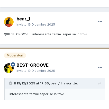
bear_1
Inviato
19 Dicembre 2025
@BEST-GROOVE
...interessante fammi saper se lo trovi.
Moderatori
BEST-GROOVE
Inviato
19 Dicembre 2025
Il 19/12/2025 at 17:55, bear_1 ha scritto:
.interessante fammi saper se lo trovi.