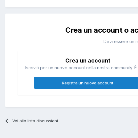
Crea un account o a
Devi essere un 
Crea un account
Iscriviti per un nuovo account nella nostra community. È 
Registra un nuovo account
Vai alla lista discussioni