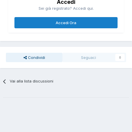
Accedi
Sei già registrato? Accedi qui.
Accedi Ora
Condividi
Seguaci
0
Vai alla lista discussioni