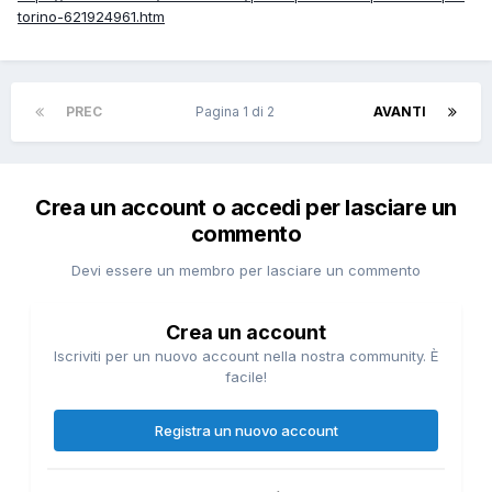
torino-621924961.htm
PREC
Pagina 1 di 2
AVANTI
Crea un account o accedi per lasciare un
commento
Devi essere un membro per lasciare un commento
Crea un account
Iscriviti per un nuovo account nella nostra community. È
facile!
Registra un nuovo account