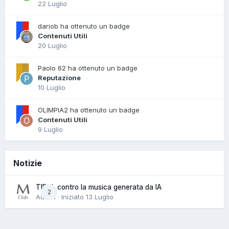
22 Luglio
dariob ha ottenuto un badge
Contenuti Utili
20 Luglio
Paolo 62 ha ottenuto un badge
Reputazione
10 Luglio
OLIMPIA2 ha ottenuto un badge
Contenuti Utili
9 Luglio
Notizie
TIDAL contro la musica generata da IA
2
Admin · Iniziato
13 Luglio