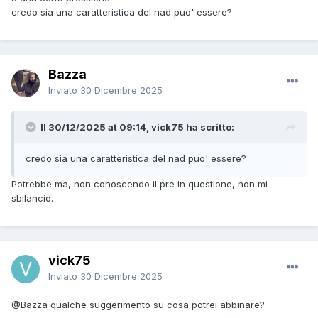
credo sia una caratteristica del nad puo' essere?
Bazza
Inviato
30 Dicembre 2025
Il 30/12/2025 at 09:14, vick75 ha scritto:
credo sia una caratteristica del nad puo' essere?
Potrebbe ma, non conoscendo il pre in questione, non mi
sbilancio.
vick75
Inviato
30 Dicembre 2025
@Bazza
qualche suggerimento su cosa potrei abbinare?