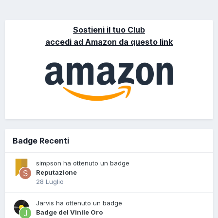
Sostieni il tuo Club
accedi ad Amazon da questo link
Badge Recenti
simpson ha ottenuto un badge
Reputazione
28 Luglio
Jarvis ha ottenuto un badge
Badge del Vinile Oro