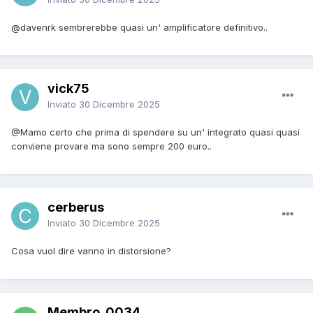
@davenrk
sembrerebbe quasi un' amplificatore definitivo..
vick75
Inviato
30 Dicembre 2025
@Mamo
certo che prima di spendere su un' integrato quasi quasi
conviene provare ma sono sempre 200 euro..
cerberus
Inviato
30 Dicembre 2025
Cosa vuol dire vanno in distorsione?
Membro_0034