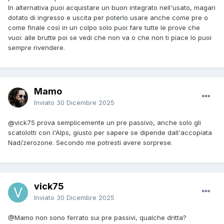
In alternativa puoi acquistare un buon integrato nell'usato, magari
dotato di ingresso e uscita per poterlo usare anche come pre o
come finale così in un colpo solo puoi fare tutte le prove che
vuoi: alle brutte poi se vedi che non va o che non ti piace lo puoi
sempre rivendere.
Mamo
Inviato
30 Dicembre 2025
@vick75
prova semplicemente un pre passivo, anche solo gli
scatolotti con l'Alps, giusto per sapere se dipende dall'accopiata
Nad/zerozone. Secondo me potresti avere sorprese.
vick75
Inviato
30 Dicembre 2025
@Mamo
non sono ferrato sui pre passivi, qualche dritta?