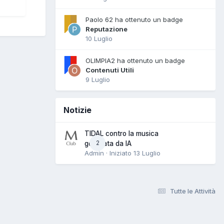
Paolo 62 ha ottenuto un badge
Reputazione
10 Luglio
OLIMPIA2 ha ottenuto un badge
Contenuti Utili
9 Luglio
Notizie
TIDAL contro la musica
2
generata da IA
Admin · Iniziato
13 Luglio
Tutte le Attività