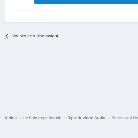
Vai alla lista discussioni
Indice
Le Sale degli Ascolti
Riproduzione Audio
Bluesound Node