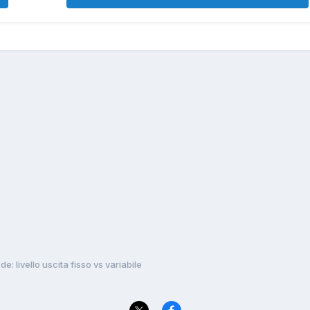
: livello uscita fisso vs variabile