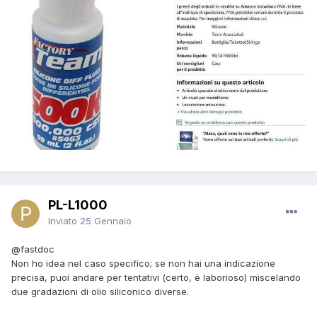
PL-L1000
Inviato
25 Gennaio
@fastdoc
Non ho idea nel caso specifico; se non hai una indicazione
precisa, puoi andare per tentativi (certo, è laborioso) miscelando
due gradazioni di olio siliconico diverse.