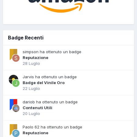
Badge Recenti
simpson ha ottenuto un badge
Reputazione
28 Luglio
Jarvis ha ottenuto un badge
Badge del Vinile Oro
22 Luglio
dariob ha ottenuto un badge
Contenuti Utili
20 Luglio
Paolo 62 ha ottenuto un badge
Reputazione