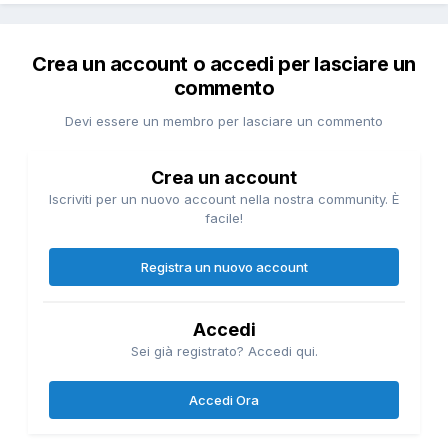
Crea un account o accedi per lasciare un
commento
Devi essere un membro per lasciare un commento
Crea un account
Iscriviti per un nuovo account nella nostra community. È
facile!
Registra un nuovo account
Accedi
Sei già registrato? Accedi qui.
Accedi Ora