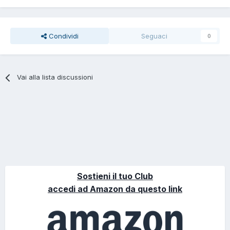
Condividi
Seguaci
0
Vai alla lista discussioni
Sostieni il tuo Club
accedi ad Amazon da questo link