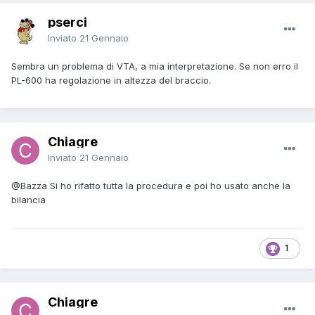
pserci
Inviato
21 Gennaio
Sembra un problema di VTA, a mia interpretazione. Se non erro il
PL-600 ha regolazione in altezza del braccio.
Chiagre
Inviato
21 Gennaio
@Bazza
Si ho rifatto tutta la procedura e poi ho usato anche la
bilancia
1
Chiagre