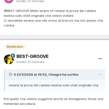
Inviato
21 Gennaio
@BEST-GROOVE
Molto strano mi rimane la prova del cambio
testina sullo shell originale che volevo evitare
Ci dovrebbe essere una vite vicino al braccio ma non penso che
c’entra
Moderatori
BEST-GROOVE
Inviato
21 Gennaio
Il 21/1/2026 at 19:52, Chiagre ha scritto:
rimane la prova del cambio testina sullo shell originale che
Era quello che volevo suggerire anche se immaginavo fosse una
tremenda seccatura.