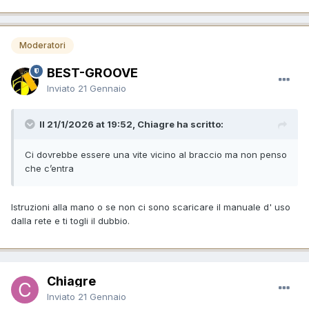
Moderatori
BEST-GROOVE
Inviato
21 Gennaio
Il 21/1/2026 at 19:52, Chiagre ha scritto:
Ci dovrebbe essere una vite vicino al braccio ma non penso
che c’entra
Istruzioni alla mano o se non ci sono scaricare il manuale d' uso
dalla rete e ti togli il dubbio.
Chiagre
Inviato
21 Gennaio