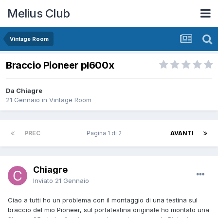
Melius Club
Vintage Room
Braccio Pioneer pl600x
Da Chiagre
21 Gennaio
in
Vintage Room
PREC
Pagina 1 di 2
AVANTI
Chiagre
Inviato
21 Gennaio
Ciao a tutti ho un problema con il montaggio di una testina sul
braccio del mio Pioneer, sul portatestina originale ho montato una