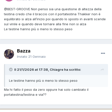
@BEST-GROOVE
Non penso sia una questione di altezza della
testina credo che il braccio con il portatestina Thakker non è
equilibrato si alza all’inizio poi quando lo sposto in avanti scende
sul vinile e quando deve tornare alla fine non si alza
Le testine hanno più o meno lo stesso peso
Bazza
Inviato
21 Gennaio
Il 21/1/2026 at 17:38, Chiagre ha scritto:
Le testine hanno più o meno lo stesso peso
Ma hi fatto il peso da zero oppure hai solo cambiato il
portatestina/testina e via??