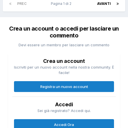
PREC
Pagina 1 di 2
AVANTI
Crea un account o accedi per lasciare un
commento
Devi essere un membro per lasciare un commento
Crea un account
Iscriviti per un nuovo account nella nostra community. È
facile!
Registra un nuovo account
Accedi
Sei già registrato? Accedi qui.
Accedi Ora