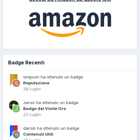
Badge Recenti
simpson ha ottenuto un badge
Reputazione
28 Luglio
Jarvis ha ottenuto un badge
Badge del Vinile Oro
22 Luglio
dariob ha ottenuto un badge
Contenuti Utili