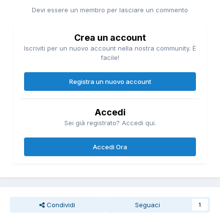
Devi essere un membro per lasciare un commento
Crea un account
Iscriviti per un nuovo account nella nostra community. È
facile!
Registra un nuovo account
Accedi
Sei già registrato? Accedi qui.
Accedi Ora
Condividi
Seguaci
1