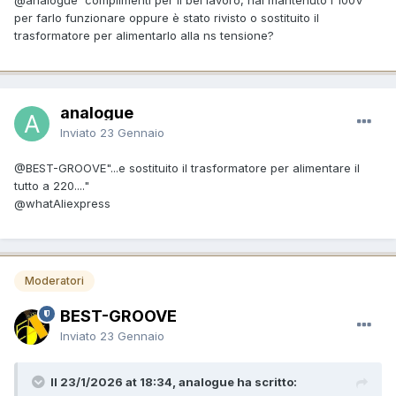
per farlo funzionare oppure è stato rivisto o sostituito il
trasformatore per alimentarlo alla ns tensione?
analogue
Inviato
23 Gennaio
@BEST-GROOVE
"...e sostituito il trasformatore per alimentare il
tutto a 220...."
@what
Aliexpress
Moderatori
BEST-GROOVE
Inviato
23 Gennaio
Il 23/1/2026 at 18:34, analogue ha scritto: