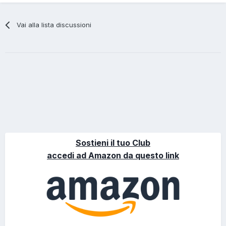
Vai alla lista discussioni
Sostieni il tuo Club
accedi ad Amazon da questo link