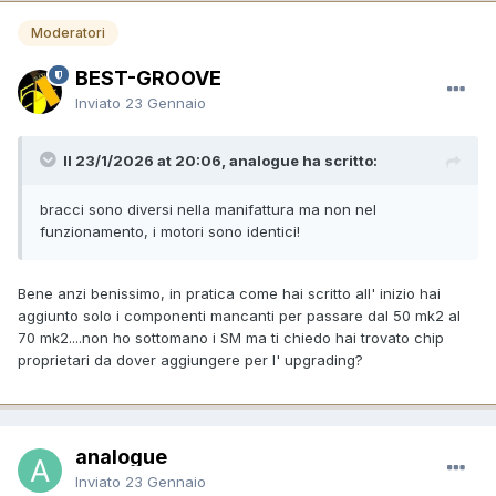
Moderatori
BEST-GROOVE
Inviato
23 Gennaio
Il 23/1/2026 at 20:06, analogue ha scritto:
bracci sono diversi nella manifattura ma non nel
funzionamento, i motori sono identici!
Bene anzi benissimo, in pratica come hai scritto all' inizio hai
aggiunto solo i componenti mancanti per passare dal 50 mk2 al
70 mk2....non ho sottomano i SM ma ti chiedo hai trovato chip
proprietari da dover aggiungere per l' upgrading?
analogue
Inviato
23 Gennaio