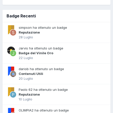
Badge Recenti
simpson ha ottenuto un badge
Reputazione
28 Luglio
Jarvis ha ottenuto un badge
Badge del Vinile Oro
22 Luglio
dariob ha ottenuto un badge
Contenuti Utili
20 Luglio
Paolo 62 ha ottenuto un badge
Reputazione
10 Luglio
OLIMPIA2 ha ottenuto un badge