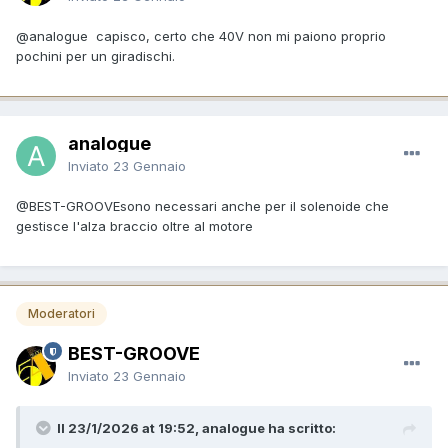
@analogue
capisco, certo che 40V non mi paiono proprio
pochini per un giradischi.
analogue
Inviato
23 Gennaio
@BEST-GROOVE
sono necessari anche per il solenoide che
gestisce l'alza braccio oltre al motore
Moderatori
BEST-GROOVE
Inviato
23 Gennaio
Il 23/1/2026 at 19:52, analogue ha scritto: