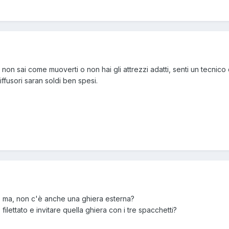
 non sai come muoverti o non hai gli attrezzi adatti, senti un tecnico
ffusori saran soldi ben spesi.
, ma, non c'è anche una ghiera esterna?
filettato e invitare quella ghiera con i tre spacchetti?