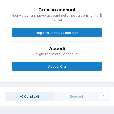
Crea un account
Iscriviti per un nuovo account nella nostra community. È
facile!
Registra un nuovo account
Accedi
Sei già registrato? Accedi qui.
Accedi Ora
Condividi
Seguaci
0