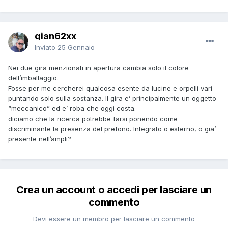
gian62xx
Inviato
25 Gennaio
Nei due gira menzionati in apertura cambia solo il colore
dell’imballaggio.
Fosse per me cercherei qualcosa esente da lucine e orpelli vari
puntando solo sulla sostanza. Il gira e’ principalmente un oggetto
“meccanico” ed e’ roba che oggi costa.
diciamo che la ricerca potrebbe farsi ponendo come
discriminante la presenza del prefono. Integrato o esterno, o gia’
presente nell’ampli?
Crea un account o accedi per lasciare un
commento
Devi essere un membro per lasciare un commento