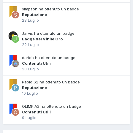
simpson ha ottenuto un badge
Reputazione
28 Luglio
Jarvis ha ottenuto un badge
Badge del Vinile Oro
22 Luglio
dariob ha ottenuto un badge
Contenuti Utili
20 Luglio
Paolo 62 ha ottenuto un badge
Reputazione
10 Luglio
OLIMPIA2 ha ottenuto un badge
Contenuti Utili
9 Luglio