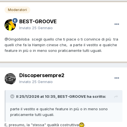
Moderatori
BEST-GROOVE
Inviato
25 Gennaio
@Gingobiloba
scegli quello che ti piace o ti convince di più tra
quelli che fa la Hampin cinese che, a parte il vestito e qualche
feature in più o in meno sono praticamente tutti uguali.
Discopersempre2
Inviato
25 Gennaio
Il 25/1/2026 at 10:35, BEST-GROOVE ha scritto:
parte il vestito e qualche feature in più o in meno sono
praticamente tutti uguali.
E, presumo, la "stessa" qualità costruttiva
.