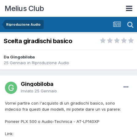
Melius Club
Riproduzione Audio
Scelta giradischi basico
Da Gingobiloba
25 Gennaio
in
Riproduzione Audio
Gingobiloba
Inviato
25 Gennaio
Vorrei partire con l'acquisto di un giradischi basico, sono
indeciso fra questi due modelli, mi potete dare un vs parere:
Pioneer PLX 500 o Audio-Technica - AT-LP140XP
Link: