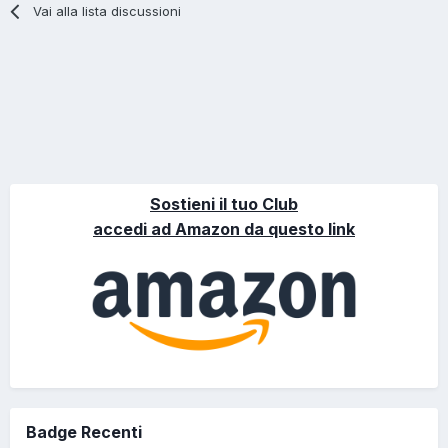
Vai alla lista discussioni
Sostieni il tuo Club
accedi ad Amazon da questo link
Badge Recenti