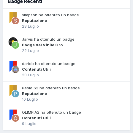
Badge Recenti
simpson ha ottenuto un badge
Reputazione
28 Luglio
Jarvis ha ottenuto un badge
Badge del Vinile Oro
22 Luglio
dariob ha ottenuto un badge
Contenuti Utili
20 Luglio
Paolo 62 ha ottenuto un badge
Reputazione
10 Luglio
OLIMPIA2 ha ottenuto un badge
Contenuti Utili
9 Luglio