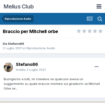
Melius Club
Riproduzione Audio
Braccio per Mitchell orbe
Da Stefano86
2 Luglio 2021
in
Riproduzione Audio
Stefano86
Inviato
2 Luglio 2021
Buongiorno a tutti, mi chiedevo se qualcuno aveva un
suggerimento su quale braccio montare sul giradischi Ja Mitchell
Orbe se...