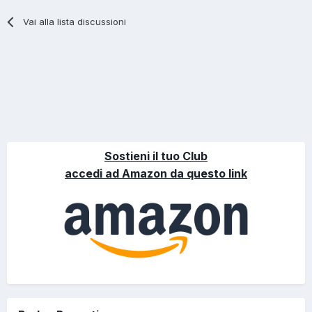
Vai alla lista discussioni
Sostieni il tuo Club
accedi ad Amazon da questo link