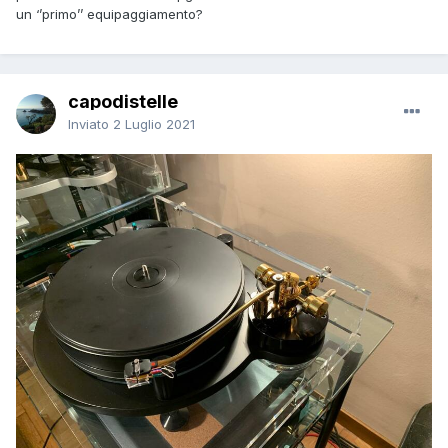
un ‘’primo’’ equipaggiamento?
capodistelle
Inviato
2 Luglio 2021