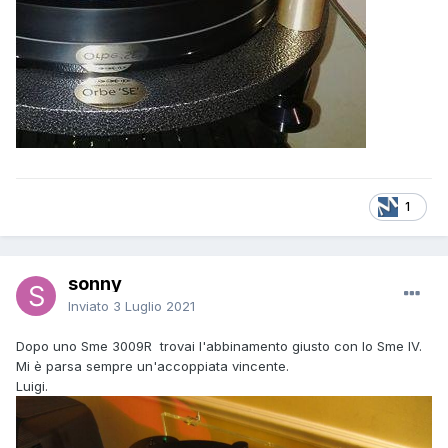
1
sonny
Inviato
3 Luglio 2021
Dopo uno Sme 3009R trovai l'abbinamento giusto con lo Sme IV.
Mi è parsa sempre un'accoppiata vincente.
Luigi.