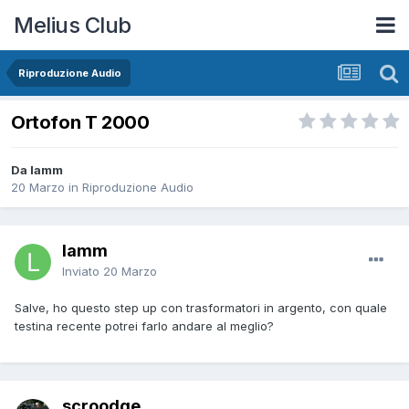
Melius Club
Riproduzione Audio
Ortofon T 2000
Da lamm
20 Marzo
in
Riproduzione Audio
lamm
Inviato
20 Marzo
Salve, ho questo step up con trasformatori in argento, con quale
testina recente potrei farlo andare al meglio?
scroodge