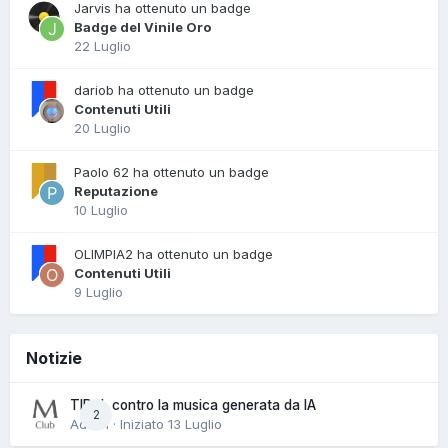
Jarvis ha ottenuto un badge
Badge del Vinile Oro
22 Luglio
dariob ha ottenuto un badge
Contenuti Utili
20 Luglio
Paolo 62 ha ottenuto un badge
Reputazione
10 Luglio
OLIMPIA2 ha ottenuto un badge
Contenuti Utili
9 Luglio
Notizie
TIDAL contro la musica generata da IA
2
Admin · Iniziato
13 Luglio