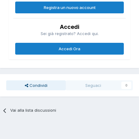
Registra un nuovo account
Accedi
Sei già registrato? Accedi qui.
Accedi Ora
Condividi
Seguaci
0
Vai alla lista discussioni