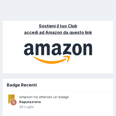
Sostieni il tuo Club
accedi ad Amazon da questo link
Badge Recenti
simpson ha ottenuto un badge
Reputazione
28 Luglio