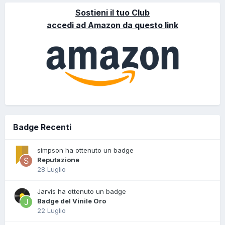
Sostieni il tuo Club
accedi ad Amazon da questo link
Badge Recenti
simpson ha ottenuto un badge
Reputazione
28 Luglio
Jarvis ha ottenuto un badge
Badge del Vinile Oro
22 Luglio