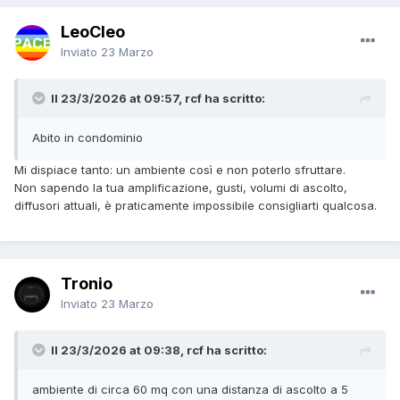
LeoCleo
Inviato
23 Marzo
Il 23/3/2026 at 09:57, rcf ha scritto:
Abito in condominio
Mi dispiace tanto: un ambiente così e non poterlo sfruttare.
Non sapendo la tua amplificazione, gusti, volumi di ascolto,
diffusori attuali, è praticamente impossibile consigliarti qualcosa.
Tronio
Inviato
23 Marzo
Il 23/3/2026 at 09:38, rcf ha scritto:
ambiente di circa 60 mq con una distanza di ascolto a 5