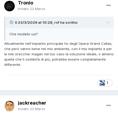
Tronio
Inviato
23 Marzo
Il 23/3/2026 at 10:28, rcf ha scritto:
Che modello usi?
Attualmente nell'impianto principale ho degli Opera Grand Callas,
che però vanno bene nel mio ambiente, con il mio impianto e per
le mie orecchie: magari nel tuo caso la soluzione ideale, o almeno
quella che ti soddisfa di più, potrebbe essere completamente
differente.
1
jackreacher
Inviato
23 Marzo