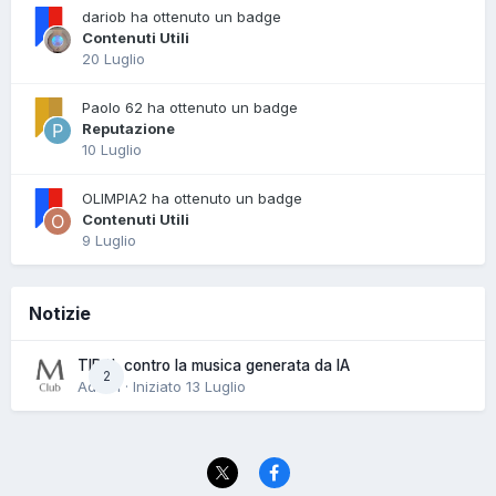
dariob ha ottenuto un badge
Contenuti Utili
20 Luglio
Paolo 62 ha ottenuto un badge
Reputazione
10 Luglio
OLIMPIA2 ha ottenuto un badge
Contenuti Utili
9 Luglio
Notizie
TIDAL contro la musica generata da IA
2
Admin · Iniziato
13 Luglio