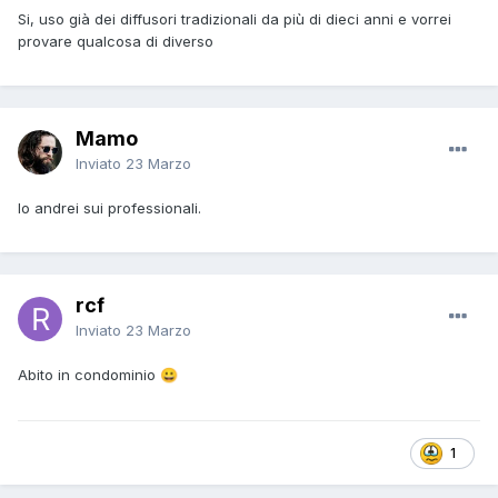
Si, uso già dei diffusori tradizionali da più di dieci anni e vorrei
provare qualcosa di diverso
Mamo
Inviato
23 Marzo
Io andrei sui professionali.
rcf
Inviato
23 Marzo
Abito in condominio
😀
1