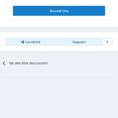
Accedi Ora
Condividi
Seguaci
2
Vai alla lista discussioni