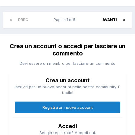
PREC
Pagina 1 di 5
AVANTI
Crea un account o accedi per lasciare un
commento
Devi essere un membro per lasciare un commento
Crea un account
Iscriviti per un nuovo account nella nostra community. È
facile!
Registra un nuovo account
Accedi
Sei già registrato? Accedi qui.