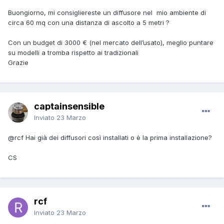
Buongiorno, mi consigliereste un diffusore nel mio ambiente di
circa 60 mq con una distanza di ascolto a 5 metri ?
Con un budget di 3000 € (nel mercato dell’usato), meglio puntare
su modelli a tromba rispetto ai tradizionali
Grazie
captainsensible
Inviato
23 Marzo
@rcf
Hai già dei diffusori così installati o è la prima installazione?
CS
rcf
Inviato
23 Marzo