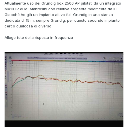
Attualmente uso dei Grundig box 2500 AP pilotati da un integrato
MA10TP di M. Ambrosini con relativa sorgente modificata da lui.
Giacché ho già un impianto attivo full-Grundig in una stanza
dedicata di 15 m, sempre Grundig, per questo secondo impianto
cerco qualcosa di diverso
Allego foto della risposta in frequenza