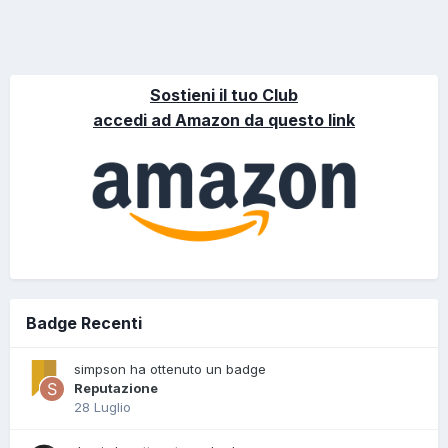
Sostieni il tuo Club
accedi ad Amazon da questo link
Badge Recenti
simpson ha ottenuto un badge
Reputazione
28 Luglio