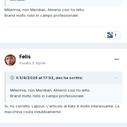
Millennia, non Meridian. Almeno cosi ho letto.
Brand molto noto in campo professionale.
1
Felis
Inviato
5 Aprile
Il 5/4/2026 at 17:52, dec ha scritto:
Millennia, non Meridian. Almeno cosi ho letto.
Brand molto noto in campo professionale.
Si, ho corretto. Lapsus. L'articolo di Katz è molto interessante. La
macchina costa indubbiamente.