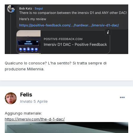
Qualcuno lo conosce? L'ha sentito? Si tratta sempre di
produzione Millennia.
Felis
Inviato
5 Aprile
Aggiungo materiale:
https://imersiv.com/the-d-1-dac/