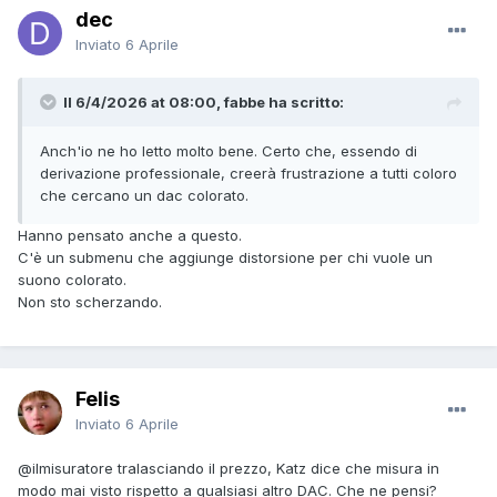
dec
Inviato
6 Aprile
Il 6/4/2026 at 08:00, fabbe ha scritto:
Anch'io ne ho letto molto bene. Certo che, essendo di
derivazione professionale, creerà frustrazione a tutti coloro
che cercano un dac colorato.
Hanno pensato anche a questo.
C'è un submenu che aggiunge distorsione per chi vuole un
suono colorato.
Non sto scherzando.
Felis
Inviato
6 Aprile
@ilmisuratore
tralasciando il prezzo, Katz dice che misura in
modo mai visto rispetto a qualsiasi altro DAC. Che ne pensi?