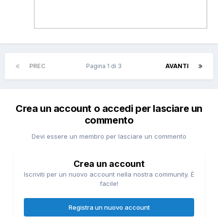
PREC
Pagina 1 di 3
AVANTI
Crea un account o accedi per lasciare un
commento
Devi essere un membro per lasciare un commento
Crea un account
Iscriviti per un nuovo account nella nostra community. È
facile!
Registra un nuovo account