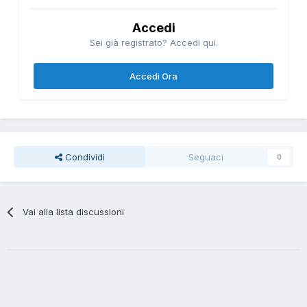
Accedi
Sei già registrato? Accedi qui.
Accedi Ora
Condividi
Seguaci
0
Vai alla lista discussioni