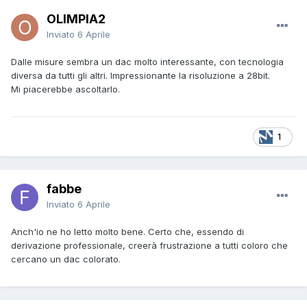
OLIMPIA2
Inviato
6 Aprile
Dalle misure sembra un dac molto interessante, con tecnologia
diversa da tutti gli altri. Impressionante la risoluzione a 28bit.
Mi piacerebbe ascoltarlo.
1
fabbe
Inviato
6 Aprile
Anch'io ne ho letto molto bene. Certo che, essendo di
derivazione professionale, creerà frustrazione a tutti coloro che
cercano un dac colorato.