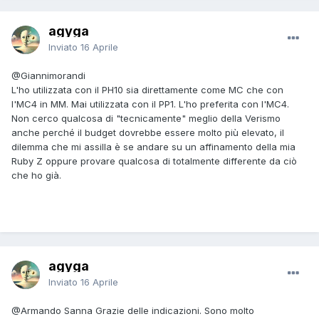
agyga
Inviato
16 Aprile
@Giannimorandi
L'ho utilizzata con il PH10 sia direttamente come MC che con
l'MC4 in MM. Mai utilizzata con il PP1. L'ho preferita con l'MC4.
Non cerco qualcosa di "tecnicamente" meglio della Verismo
anche perché il budget dovrebbe essere molto più elevato, il
dilemma che mi assilla è se andare su un affinamento della mia
Ruby Z oppure provare qualcosa di totalmente differente da ciò
che ho già.
agyga
Inviato
16 Aprile
@Armando Sanna
Grazie delle indicazioni. Sono molto