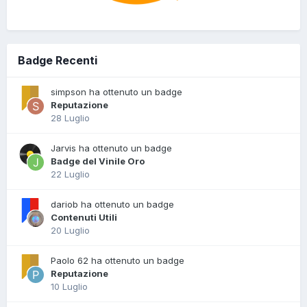
Badge Recenti
simpson ha ottenuto un badge
Reputazione
28 Luglio
Jarvis ha ottenuto un badge
Badge del Vinile Oro
22 Luglio
dariob ha ottenuto un badge
Contenuti Utili
20 Luglio
Paolo 62 ha ottenuto un badge
Reputazione
10 Luglio