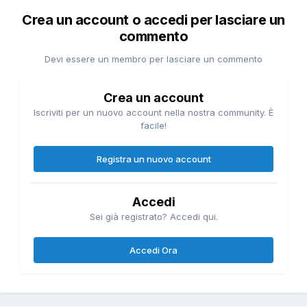
Crea un account o accedi per lasciare un
commento
Devi essere un membro per lasciare un commento
Crea un account
Iscriviti per un nuovo account nella nostra community. È
facile!
Registra un nuovo account
Accedi
Sei già registrato? Accedi qui.
Accedi Ora