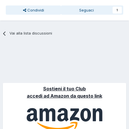
Condividi
Seguaci
1
Vai alla lista discussioni
Sostieni il tuo Club
accedi ad Amazon da questo link